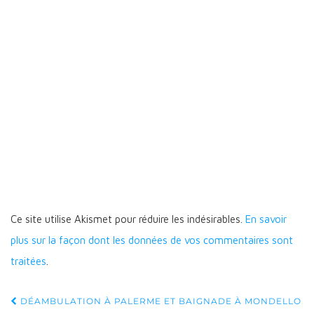
Ce site utilise Akismet pour réduire les indésirables.
En savoir
plus sur la façon dont les données de vos commentaires sont
traitées
.
Navigation
DÉAMBULATION À PALERME ET BAIGNADE À MONDELLO