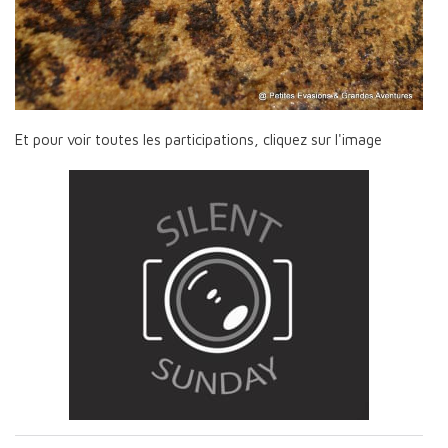
Et pour voir toutes les participations, cliquez sur l'image