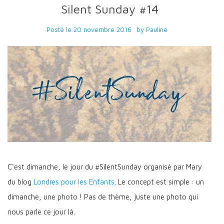
Silent Sunday #14
Posté le
20 novembre 2016
by
Pauline
C'est dimanche, le jour du #SilentSunday organisé par Mary
du blog
Londres pour les Enfants
. Le concept est simple : un
dimanche, une photo ! Pas de thème, juste une photo qui
nous parle ce jour là.