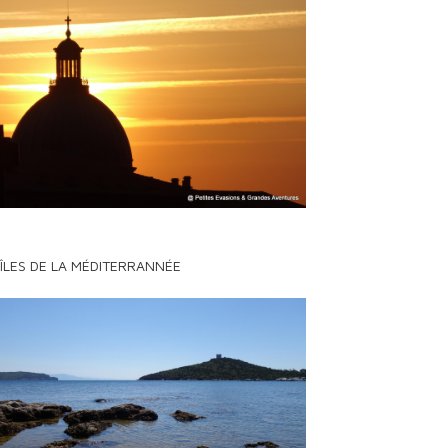
 ÎLES DE LA MÉDITERRANNÉE