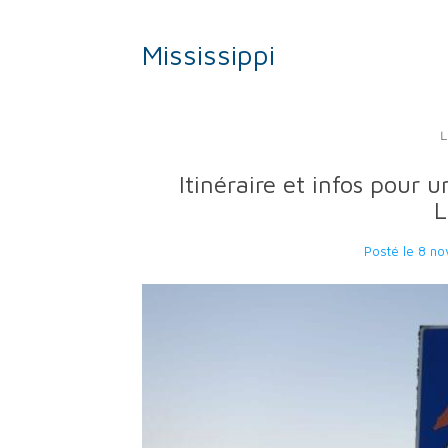
Mississippi
Itinéraire et infos pour 
L
Posté le
8 no