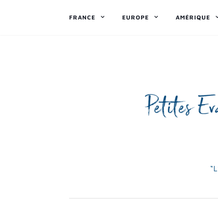
FRANCE
EUROPE
AMÉRIQUE
“L