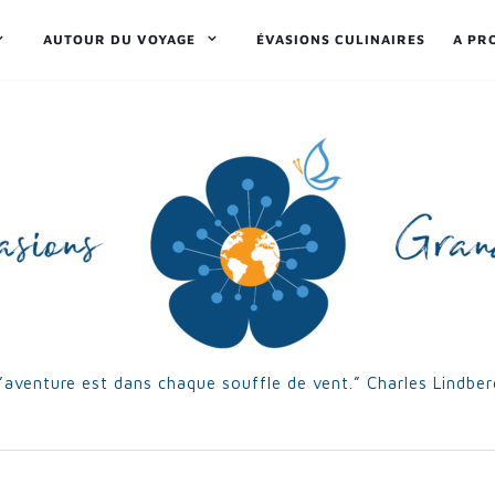
AUTOUR DU VOYAGE
ÉVASIONS CULINAIRES
A PR
’aventure est dans chaque souffle de vent.” Charles Lindbe