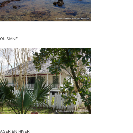
LOUISIANE
AGER EN HIVER