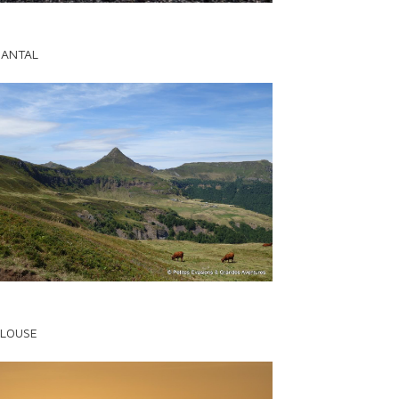
CANTAL
LOUSE