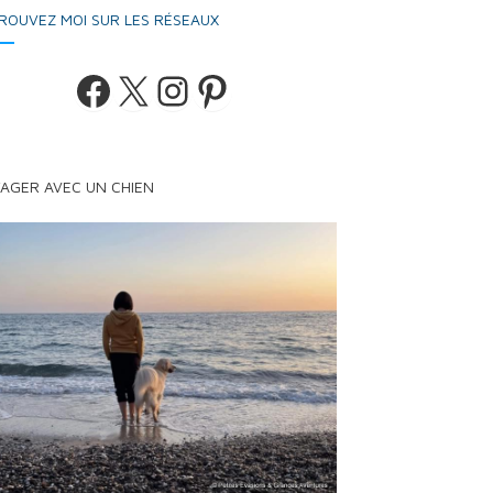
ROUVEZ MOI SUR LES RÉSEAUX
Facebook
X
Instagram
Pinterest
AGER AVEC UN CHIEN