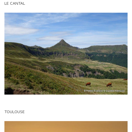
LE CANTAL
TOULOUSE