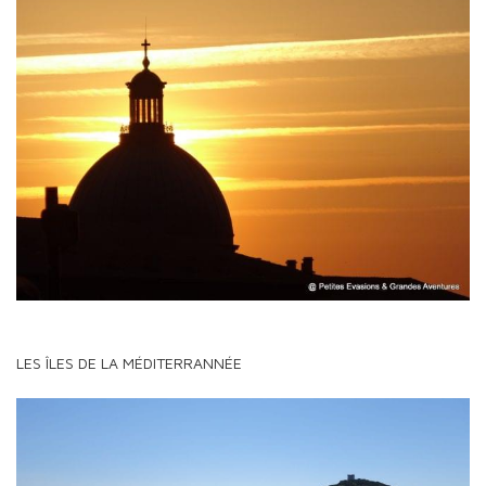
LES ÎLES DE LA MÉDITERRANNÉE