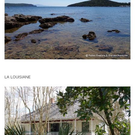
LA LOUISIANE