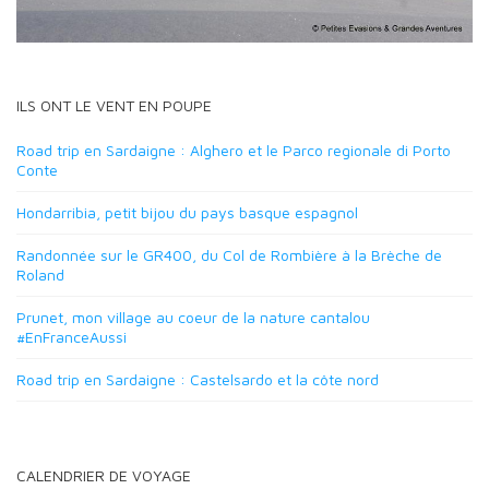
ILS ONT LE VENT EN POUPE
Road trip en Sardaigne : Alghero et le Parco regionale di Porto
Conte
Hondarribia, petit bijou du pays basque espagnol
Randonnée sur le GR400, du Col de Rombière à la Brèche de
Roland
Prunet, mon village au coeur de la nature cantalou
#EnFranceAussi
Road trip en Sardaigne : Castelsardo et la côte nord
CALENDRIER DE VOYAGE