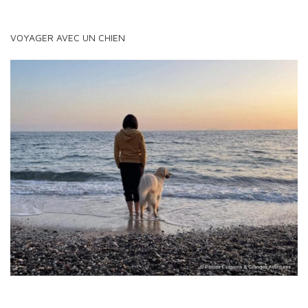
VOYAGER AVEC UN CHIEN