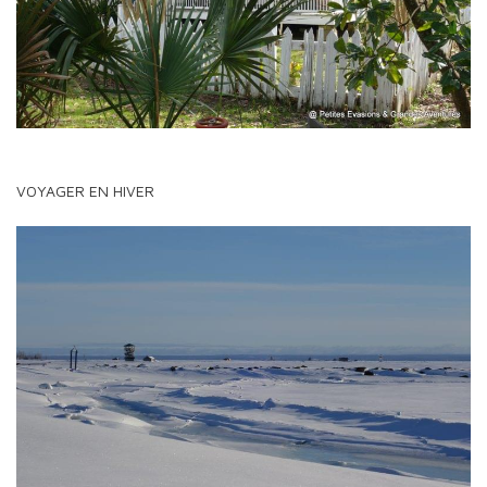
VOYAGER EN HIVER