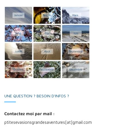
UNE QUESTION ? BESOIN D'INFOS ?
Contactez moi par mail :
ptitesevasionsgrandesaventures[at]gmail.com