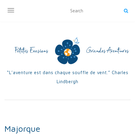
OUVRIR/FERMER LA NAVIGATION
“L’aventure est dans chaque souffle de vent.” Charles
Lindbergh
Majorque