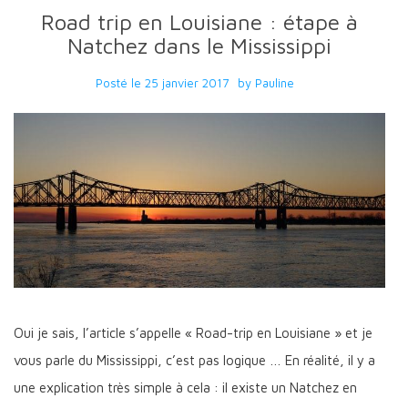
Road trip en Louisiane : étape à
Natchez dans le Mississippi
Posté le
25 janvier 2017
by
Pauline
Oui je sais, l’article s’appelle « Road-trip en Louisiane » et je
vous parle du Mississippi, c’est pas logique … En réalité, il y a
une explication très simple à cela : il existe un Natchez en