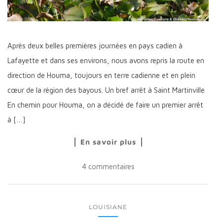
Après deux belles premières journées en pays cadien à
Lafayette et dans ses environs, nous avons repris la route en
direction de Houma, toujours en terre cadienne et en plein
cœur de la région des bayous. Un bref arrêt à Saint Martinville
En chemin pour Houma, on a décidé de faire un premier arrêt
à […]
En savoir plus
4 commentaires
LOUISIANE