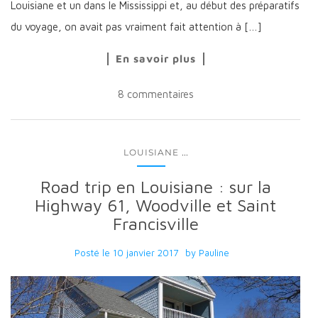
Louisiane et un dans le Mississippi et, au début des préparatifs
du voyage, on avait pas vraiment fait attention à […]
En savoir plus
8 commentaires
...
LOUISIANE
Road trip en Louisiane : sur la
Highway 61, Woodville et Saint
Francisville
Posté le
10 janvier 2017
by
Pauline