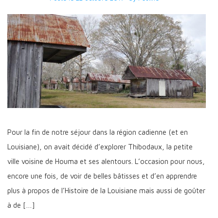
Pour la fin de notre séjour dans la région cadienne (et en
Louisiane), on avait décidé d’explorer Thibodaux, la petite
ville voisine de Houma et ses alentours. L’occasion pour nous,
encore une fois, de voir de belles bâtisses et d’en apprendre
plus à propos de l’Histoire de la Louisiane mais aussi de goûter
à de […]