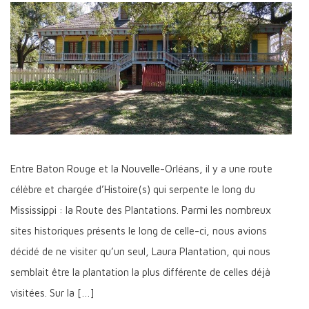
Entre Baton Rouge et la Nouvelle-Orléans, il y a une route
célèbre et chargée d’Histoire(s) qui serpente le long du
Mississippi : la Route des Plantations. Parmi les nombreux
sites historiques présents le long de celle-ci, nous avions
décidé de ne visiter qu’un seul, Laura Plantation, qui nous
semblait être la plantation la plus différente de celles déjà
visitées. Sur la […]