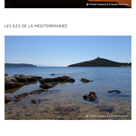
LES ÎLES DE LA MÉDITERRANNÉE