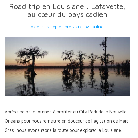
Road trip en Louisiane : Lafayette,
au cœur du pays cadien
Posté le
19 septembre 2017
by
Pauline
Après une belle journée à profiter du City Park de la Nouvelle-
Orléans pour nous remettre en douceur de l’agitation de Mardi
Gras, nous avons repris la route pour explorer la Louisiane.