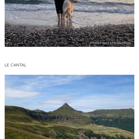
LE CANTAL