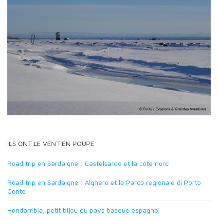
ILS ONT LE VENT EN POUPE
Road trip en Sardaigne : Castelsardo et la côte nord
Road trip en Sardaigne : Alghero et le Parco regionale di Porto
Conte
Hondarribia, petit bijou du pays basque espagnol