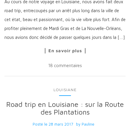
Au cours de notre voyage en Louisiane, nous avons fait deux
road trip, entrecoupés par un arrêt plus long dans la ville de
cet état, beau et passionnant, où la vie vibre plus fort. Afin de
profiter pleinement de Mardi Gras et de La Nouvelle-Orléans,
nous avions donc décidé de passer quelques jours dans la […]
En savoir plus
18 commentaires
LOUISIANE
Road trip en Louisiane : sur la Route
des Plantations
Posté le
28 mars 2017
by
Pauline