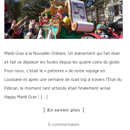
Mardi Gras à la Nouvelle-Orléans. Un événement qui fait rêver
et fait se déplacer les foules depuis les quatre coins du globe.
Pour nous, c’était le « prétexte » de notre voyage en
Louisiane et après une semaine de road trip à travers l’État du
Pélican, le moment tant attendu était finalement arrivé.
Happy Mardi Gras ! […]
En savoir plus
6 commentaires