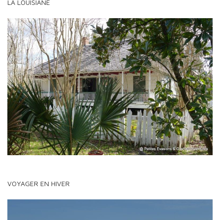
LA LOUISIANE
VOYAGER EN HIVER