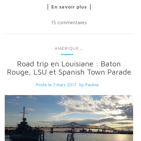
En savoir plus
15 commentaires
...
AMÉRIQUE
Road trip en Louisiane : Baton
Rouge, LSU et Spanish Town Parade
Posté le
7 mars 2017
by
Pauline