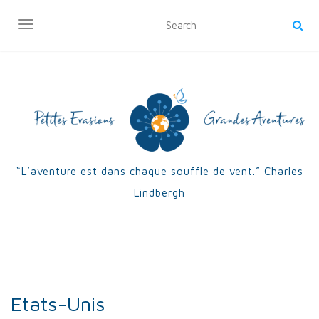
OUVRIR/FERMER LA NAVIGATION
“L’aventure est dans chaque souffle de vent.” Charles
Lindbergh
Etats-Unis