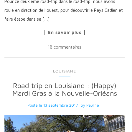
Pour ce deuxième road-trip dans le road-trip, nous avons
roulé en direction de l’ouest, pour découvrir le Pays Cadien et
faire étape dans sa […]
En savoir plus
18 commentaires
LOUISIANE
Road trip en Louisiane : (Happy)
Mardi Gras à la Nouvelle-Orléans
Posté le
13 septembre 2017
by
Pauline