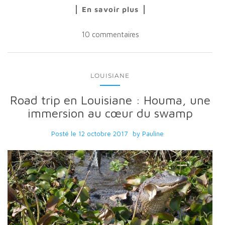
En savoir plus
10 commentaires
LOUISIANE
Road trip en Louisiane : Houma, une
immersion au cœur du swamp
Posté le
12 octobre 2017
by
Pauline