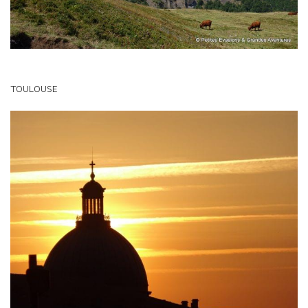
TOULOUSE