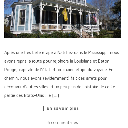
Après une très belle étape à Natchez dans le Mississippi, nous
avons repris la route pour rejoindre la Louisiane et Baton
Rouge, capitale de l’état et prochaine étape du voyage. En
chemin, nous avons (évidemment) fait des arrêts pour
découvrir d’autres villes et un peu plus de l’histoire de cette
partie des Etats-Unis : le […]
En savoir plus
6 commentaires