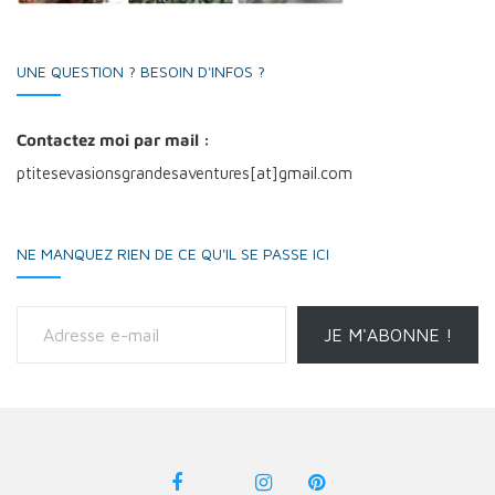
UNE QUESTION ? BESOIN D'INFOS ?
Contactez moi par mail :
ptitesevasionsgrandesaventures[at]gmail.com
NE MANQUEZ RIEN DE CE QU'IL SE PASSE ICI
Adresse e-mail
JE M'ABONNE !