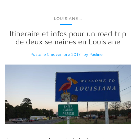
...
LOUISIANE
Itinéraire et infos pour un road trip
de deux semaines en Louisiane
Posté le
8 novembre 2017
by
Pauline