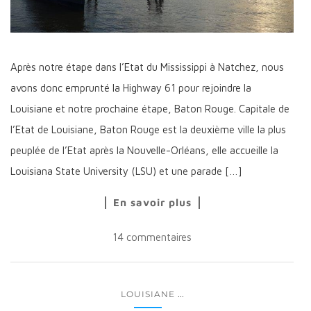
Après notre étape dans l’Etat du Mississippi à Natchez, nous
avons donc emprunté la Highway 61 pour rejoindre la
Louisiane et notre prochaine étape, Baton Rouge. Capitale de
l’Etat de Louisiane, Baton Rouge est la deuxième ville la plus
peuplée de l’Etat après la Nouvelle-Orléans, elle accueille la
Louisiana State University (LSU) et une parade […]
En savoir plus
14 commentaires
...
LOUISIANE