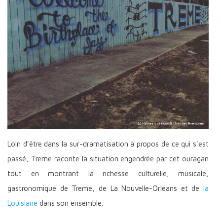
Loin d'être dans la sur-dramatisation à propos de ce qui s'est
passé, Treme raconte la situation engendrée par cet ouragan
tout en montrant la richesse culturelle, musicale,
gastronomique de Treme, de La Nouvelle-Orléans et de
la
Louisiane
dans son ensemble.