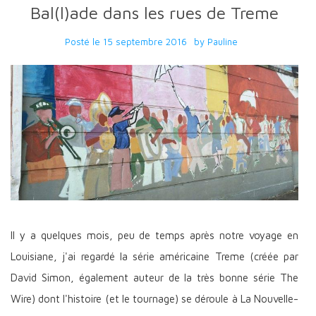
Bal(l)ade dans les rues de Treme
Posté le
15 septembre 2016
by
Pauline
Il y a quelques mois, peu de temps après notre voyage en
Louisiane, j'ai regardé la série américaine Treme (créée par
David Simon, également auteur de la très bonne série The
Wire) dont l'histoire (et le tournage) se déroule à La Nouvelle-