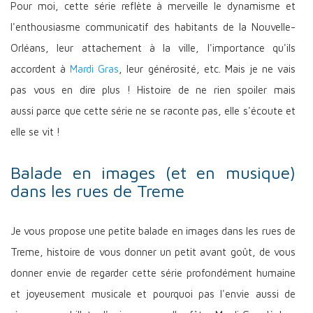
Pour moi, cette série reflète à merveille le dynamisme et
l'enthousiasme communicatif des habitants de la Nouvelle-
Orléans, leur attachement à la ville, l'importance qu'ils
accordent à
Mardi Gras
, leur générosité, etc. Mais je ne vais
pas vous en dire plus ! Histoire de ne rien spoiler mais
aussi parce que cette série ne se raconte pas, elle s'écoute et
elle se vit !
Balade en images (et en musique)
dans les rues de Treme
Je vous propose une petite balade en images dans les rues de
Treme, histoire de vous donner un petit avant goût, de vous
donner envie de regarder cette série profondément humaine
et joyeusement musicale et pourquoi pas l'envie aussi de