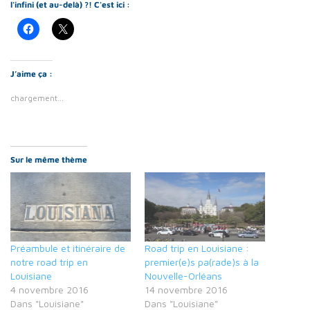
l'infini (et au-delà) ?! C'est ici :
J’aime ça :
chargement…
Sur le même thème
Préambule et itinéraire de
Road trip en Louisiane :
notre road trip en
premier(e)s pa(rade)s à la
Louisiane
Nouvelle-Orléans
4 novembre 2016
14 novembre 2016
Dans "Louisiane"
Dans "Louisiane"