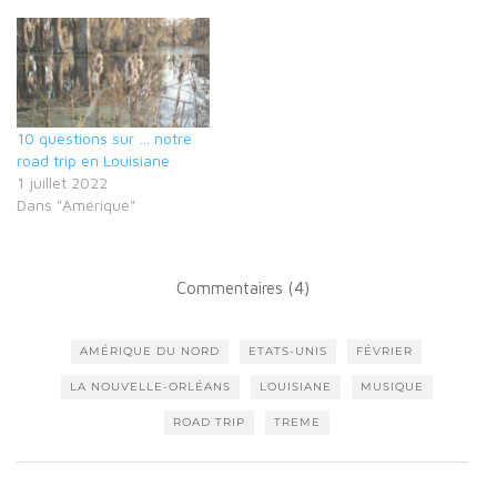
10 questions sur … notre
road trip en Louisiane
1 juillet 2022
Dans "Amérique"
Commentaires (4)
AMÉRIQUE DU NORD
ETATS-UNIS
FÉVRIER
LA NOUVELLE-ORLÉANS
LOUISIANE
MUSIQUE
ROAD TRIP
TREME