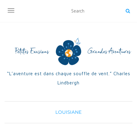
OUVRIR/FERMER LA NAVIGATION
“L’aventure est dans chaque souffle de vent.” Charles
Lindbergh
LOUISIANE