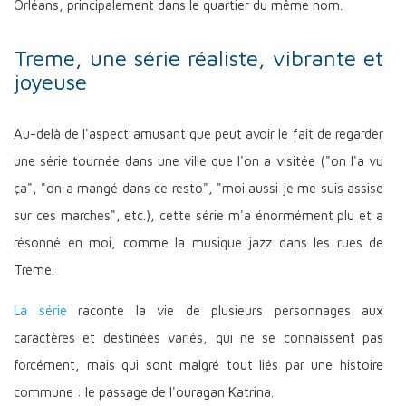
Orléans, principalement dans le quartier du même nom.
Treme, une série réaliste, vibrante et
joyeuse
Au-delà de l'aspect amusant que peut avoir le fait de regarder
une série tournée dans une ville que l'on a visitée ("on l'a vu
ça", "on a mangé dans ce resto", "moi aussi je me suis assise
sur ces marches", etc.), cette série m'a énormément plu et a
résonné en moi, comme la musique jazz dans les rues de
Treme.
La série
raconte la vie de plusieu
rs personnages aux
caractères et destinées variés, qui ne se connaissent pas
forcément, mais qui sont malgré tout liés par une histoire
commune : le passage de l'ouragan Katrina.