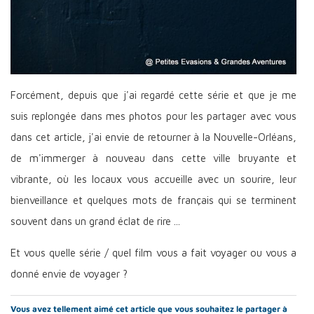
Forcément, depuis que j'ai regardé cette série et que je me
suis replongée dans mes photos pour les partager avec vous
dans cet article, j'ai envie de retourner à la Nouvelle-Orléans,
de m'immerger à nouveau dans cette ville bruyante et
vibrante, où les locaux vous accueille avec un sourire, leur
bienveillance et quelques mots de français qui se terminent
souvent dans un grand éclat de rire ...
Et vous quelle série / quel film vous a fait voyager ou vous a
donné envie de voyager ?
Vous avez tellement aimé cet article que vous souhaitez le partager à