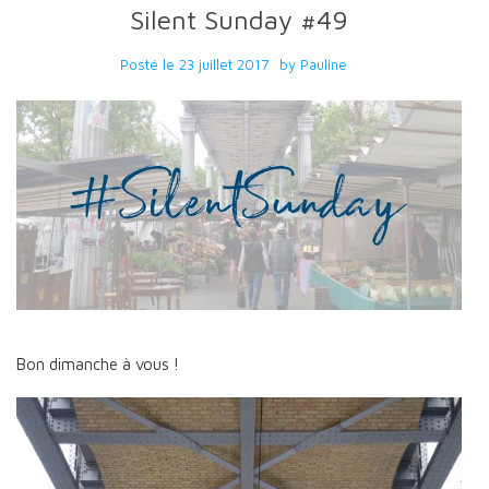
Silent Sunday #49
Posté le
23 juillet 2017
by
Pauline
Bon dimanche à vous !