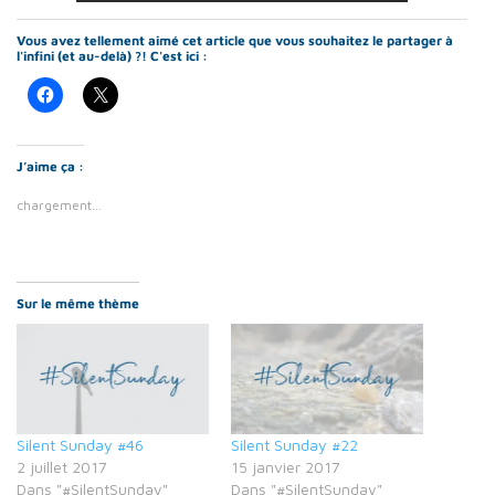
Vous avez tellement aimé cet article que vous souhaitez le partager à
l'infini (et au-delà) ?! C'est ici :
J’aime ça :
chargement…
Sur le même thème
Silent Sunday #46
Silent Sunday #22
2 juillet 2017
15 janvier 2017
Dans "#SilentSunday"
Dans "#SilentSunday"