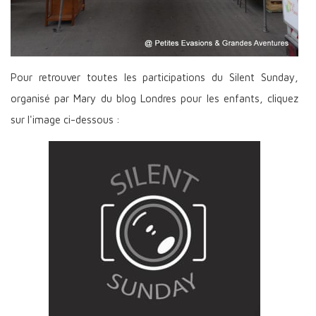
Pour retrouver toutes les participations du Silent Sunday,
organisé par Mary du blog Londres pour les enfants, cliquez
sur l'image ci-dessous :