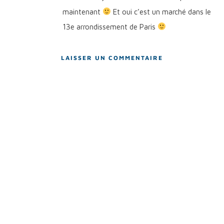
maintenant
Et oui c’est un marché dans le
13e arrondissement de Paris
LAISSER UN COMMENTAIRE