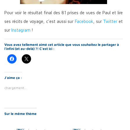
Pour voir le résultat final des 81 prises de vues de Paul et lire
ses récits de voyage, c'est aussi sur
Facebook
, sur
Twitter
et
sur
Instagram
!
Vous avez tellement aimé cet article que vous souhaitez le partager à
l'infini (et au-delà) ?! C'est ici :
J’aime ça :
chargement…
Sur le même thème