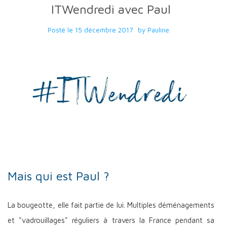
ITWendredi avec Paul
Posté le
15 décembre 2017
by
Pauline
Mais qui est Paul ?
La bougeotte, elle fait partie de lui. Multiples déménagements
et "vadrouillages" réguliers à travers la France pendant sa