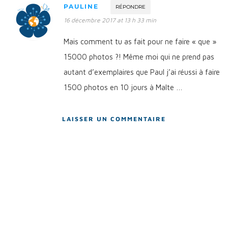
PAULINE
RÉPONDRE
16 décembre 2017 at 13 h 33 min
Mais comment tu as fait pour ne faire « que »
15000 photos ?! Même moi qui ne prend pas
autant d’exemplaires que Paul j’ai réussi à faire
1500 photos en 10 jours à Malte …
LAISSER UN COMMENTAIRE