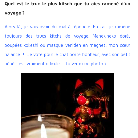
Quel est le truc le plus kitsch que tu aies ramené d'un
voyage ?
Alors là, je vais avoir du mal à répondre. En fait je ramène
toujours des trucs kitchs de voyage. Manekineko doré,
poupées kokeshi ou masque vénitien en magnet, mon cœur
balance !!! Je vote pour le chat porte bonheur, avec son petit
bébé il est vraiment ridicule… Tu veux une photo ?