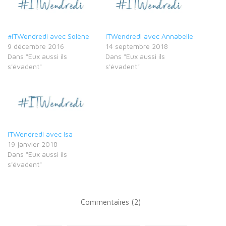
#ITWendredi avec Solène
ITWendredi avec Annabelle
9 décembre 2016
14 septembre 2018
Dans "Eux aussi ils
Dans "Eux aussi ils
s'évadent"
s'évadent"
ITWendredi avec Isa
19 janvier 2018
Dans "Eux aussi ils
s'évadent"
Commentaires (2)