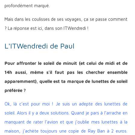
profondément marqué.
Mais dans les coulisses de ses voyages, ça se passe comment
? La réponse est ici, dans son ITWendredi !
L'ITWendredi de Paul
Pour affronter le soleil de minuit (et celui de midi et de
14h aussi, même s'il faut pas les chercher ensemble
apparemment), quelle est ta marque de lunettes de soleil
préférée ?
Ok, là c’est pour moi ! Je suis un adepte des lunettes de
soleil. Alors il y a deux solutions. Quand je pars à l’arrache en
manquant de rater l’avion et que j’oublie mes lunettes à la
maison, j’achète toujours une copie de Ray Ban à 2 euros.