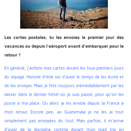
Les cartes postales, tu les envoies le premier jour des
vacances ou depuis l'aéroport avant d'embarquer pour le
retour ?
En général, j’achète mes cartes durant les tous premiers jours
du voyage. Histoire d’être sûr d’avoir le temps de les écrire et
de les envoyer. Mais je finis toujours irrémédiablement par les
laisser dans le dernier hôtel où je suis passé, pour qu’on les
poste à ma place. Ou alors je les envoie depuis la France à
mon retour. Encore pire, au Guatemala je ne les ai tout
simplement pas envoyées du tout. Mais parfois, il m’arrive
d’avoir de la discipline comme durant mon road trip en