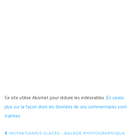
Ce site utilise Akismet pour réduire les indésirables.
En savoir
plus sur la façon dont les données de vos commentaires sont
traitées
.
Navigation
INSTANT(ANÉ)S GLACÉS – BALADE PHOTOGRAPHIQUE