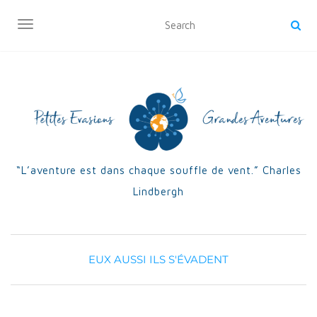
OUVRIR/FERMER LA NAVIGATION
“L’aventure est dans chaque souffle de vent.” Charles
Lindbergh
EUX AUSSI ILS S'ÉVADENT