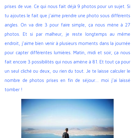
prises de vue. Ce qui nous fait déjà 9 photos pour un sujet. Si
tu ajoutes le fait que j’aime prendre une photo sous différents
angles. On va dire 3 pour faire simple, ça nous mène à 27
photos. Et si par malheur, je reste longtemps au même
endroit, j’aime bien venir à plusieurs moments dans la journée
pour capter différentes lumières. Matin, midi et soir, ça nous
fait encore 3 possibilités qui nous amène à 81. Et tout ça pour
un seul cliché ou deux, ou rien du tout. Je te laisse calculer le
nombre de photos prises en fin de séjour… moi j’ai laissé
tomber !