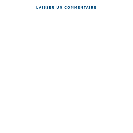
LAISSER UN COMMENTAIRE