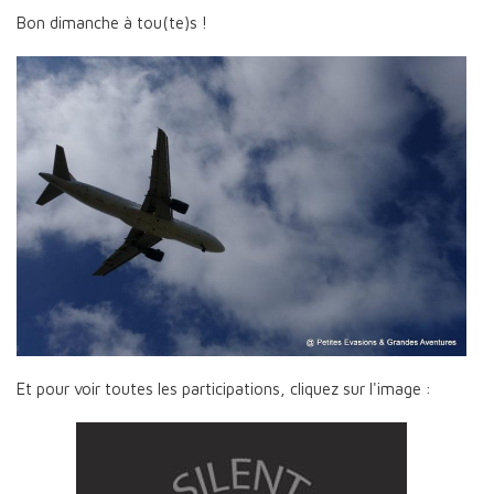
Bon dimanche à tou(te)s !
Et pour voir toutes les participations, cliquez sur l'image :