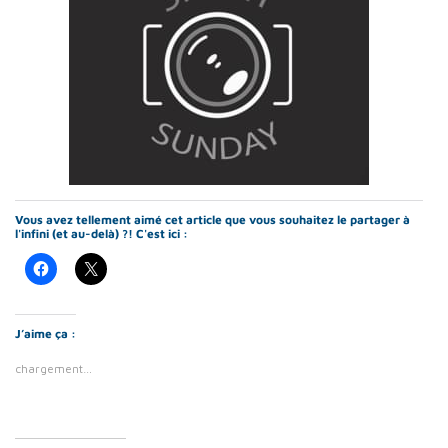
Vous avez tellement aimé cet article que vous souhaitez le partager à
l'infini (et au-delà) ?! C'est ici :
J’aime ça :
chargement…