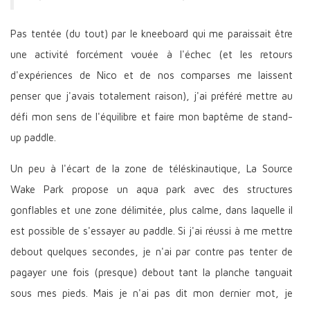
Pas tentée (du tout) par le kneeboard qui me paraissait être
une activité forcément vouée à l'échec (et les retours
d'expériences de Nico et de nos comparses me laissent
penser que j'avais totalement raison), j'ai préféré mettre au
défi mon sens de l'équilibre
et faire mon baptême de stand-
up paddle.
Un peu à l'écart de la zone de téléskinautique, La Source
Wake Park propose un aqua park avec des structures
gonflables et une zone délimitée, plus calme, dans laquelle il
est possible de s'essayer au paddle. Si j'ai réussi à me mettre
debout quelques secondes, je n'ai par contre pas tenter de
pagayer une fois (presque) debout tant la planche tanguait
sous mes pieds. Mais je n'ai pas dit mon dernier mot, je