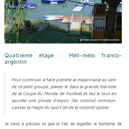
Quatrième étape : Méli-mélo franco-
argentin
Pour continuer à faire prendre la mayonnaise au sein
de ce petit groupe, placez-le dans la grande marmite
de la Coupe du Monde de Football et liez le tout en
ajoutée une pincée d'espoir (de victoire) commun.
Laissez la magie du sport (et de la victoire) opérer.
Je tiens à préciser ici que le fait de regarder le huitième de