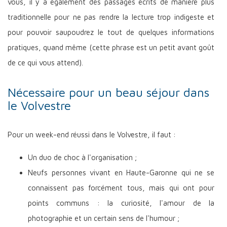
vous, il y a également des passages écrits de manière plus
traditionnelle pour ne pas rendre la lecture trop indigeste et
pour pouvoir saupoudrez le tout de quelques informations
pratiques, quand même (cette phrase est un petit avant goût
de ce qui vous attend).
Nécessaire pour un beau séjour dans
le Volvestre
Pour un week-end réussi dans le Volvestre, il faut :
Un duo de choc à l'organisation ;
Neufs personnes vivant en Haute-Garonne qui ne se
connaissent pas forcément tous, mais qui ont pour
points communs : la curiosité, l'amour de la
photographie et un certain sens de l'humour ;