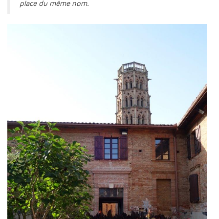
place du même nom.