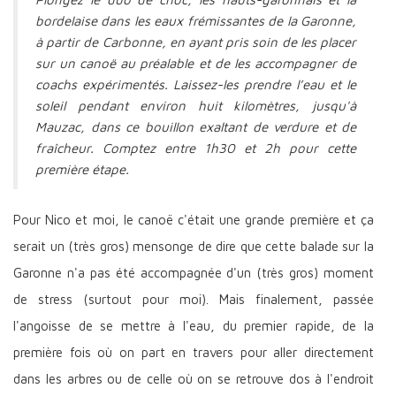
bordelaise dans les eaux frémissantes de la Garonne,
à partir de Carbonne, en ayant pris soin de les placer
sur un canoë au préalable et de les accompagner de
coachs expérimentés. Laissez-les prendre l’eau et le
soleil pendant environ huit kilomètres, jusqu'à
Mauzac, dans ce bouillon exaltant de verdure et de
fraîcheur. Comptez entre 1h30 et 2h pour cette
première étape.
Pour Nico et moi, le canoë c'était une grande première et ça
serait un (très gros) mensonge de dire que cette balade sur la
Garonne n'a pas été accompagnée d'un (très gros) moment
de stress (surtout pour moi). Mais finalement, passée
l'angoisse de se mettre à l'eau, du premier rapide, de la
première fois où on part en travers pour aller directement
dans les arbres ou de celle où on se retrouve dos à l'endroit