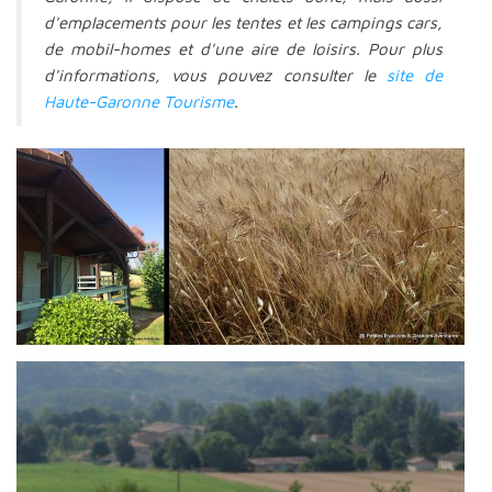
d'emplacements pour les tentes et les campings cars,
de mobil-homes et d'une aire de loisirs. Pour plus
d'informations, vous pouvez consulter le
site de
Haute-Garonne Tourisme
.