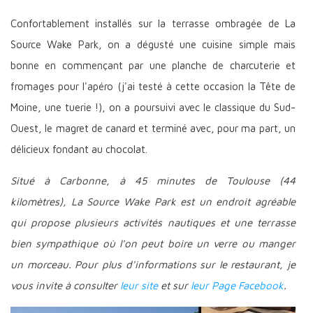
Confortablement installés sur la terrasse ombragée de La
Source Wake Park, on a dégusté une cuisine simple mais
bonne en commençant par une planche de charcuterie et
fromages pour l'apéro (j'ai testé à cette occasion la Tête de
Moine, une tuerie !), on a poursuivi avec le classique du Sud-
Ouest, le magret de canard et terminé avec, pour ma part, un
délicieux fondant au chocolat.
Situé à Carbonne, à 45 minutes de Toulouse (44
kilomètres), La Source Wake Park est un endroit agréable
qui propose plusieurs activités nautiques et une terrasse
bien sympathique où l'on peut boire un verre ou manger
un morceau. Pour plus d'informations sur le restaurant, je
vous invite à consulter
leur site
et sur
leur Page Facebook
.