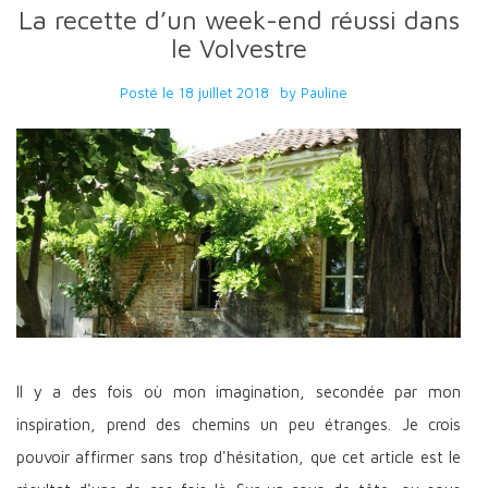
La recette d’un week-end réussi dans
le Volvestre
Posté le
18 juillet 2018
by
Pauline
Il y a des fois où mon imagination, secondée par mon
inspiration, prend des chemins un peu étranges. Je crois
pouvoir affirmer sans trop d'hésitation, que cet article est le