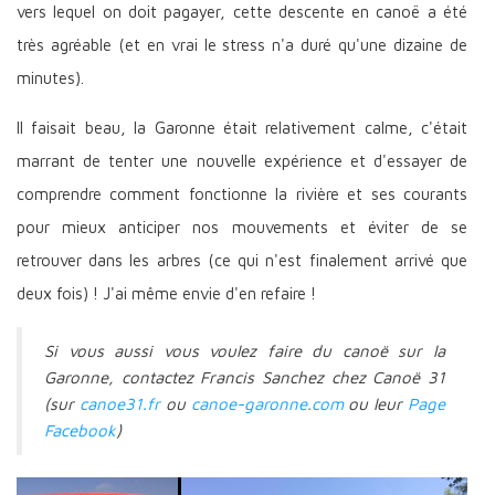
vers lequel on doit pagayer, cette descente en canoë a été
très agréable (et en vrai le stress n'a duré qu'une dizaine de
minutes).
Il faisait beau, la Garonne était relativement calme, c'était
marrant de tenter une nouvelle expérience et d'essayer de
comprendre comment fonctionne la rivière et ses courants
pour mieux anticiper nos mouvements et éviter de se
retrouver dans les arbres (ce qui n'est finalement arrivé que
deux fois) ! J'ai même envie d'en refaire !
Si vous aussi vous voulez faire du canoë sur la
Garonne, contactez Francis Sanchez chez Canoë 31
(sur
canoe31.fr
ou
canoe-garonne.com
ou leur
Page
Facebook
)