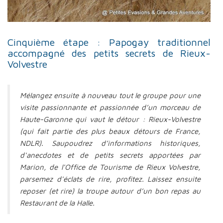
Cinquième étape : Papogay traditionnel
accompagné des petits secrets de Rieux-
Volvestre
Mélangez ensuite à nouveau tout le groupe pour une
visite passionnante et passionnée d’un morceau de
Haute-Garonne qui vaut le détour : Rieux-Volvestre
(qui fait partie des plus beaux détours de France,
NDLR). Saupoudrez d’informations historiques,
d'anecdotes et de petits secrets apportées par
Marion, de l'Office de Tourisme de Rieux Volvestre,
parsemez d'éclats de rire, profitez. Laissez ensuite
reposer (et rire) la troupe autour d’un bon repas au
Restaurant de la Halle.