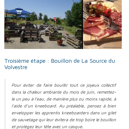
Troisième étape : Bouillon de La Source du
Volvestre
Pour éviter de faire bouillir tout ce joyeux collectif
dans la chaleur ambiante du mois de juin, remettez-
le un peu à l’eau, de manière plus ou moins rapide, à
l'aide d'un kneeboard. Au préalable, pensez à bien
envelopper les apprentis kneeboarders dans un gilet
de sauvetage qui leur évitera de trop boire le bouillon
et protégez leur tête avec un casque.