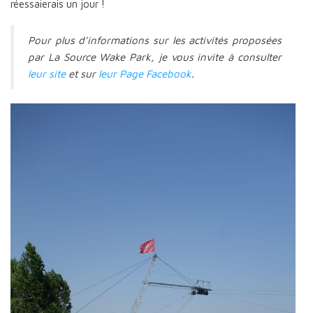
réessaierais un jour !
Pour plus d'informations sur les activités proposées
par La Source Wake Park, je vous invite à consulter
leur site
et sur
leur Page Facebook
.