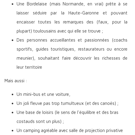
Une Bordelaise (mais Normande, en vrai) prête à se
laisser séduire par la Haute-Garonne et pouvant
encaisser toutes les remarques des (faux, pour la
plupart) toulousains avec qui elle se trouve ;
Des personnes accueillantes et passionnées (coachs
sportifs, guides touristiques, restaurateurs ou encore
meunier), souhaitant faire découvrir les richesses de
leur territoire
Mais aussi :
Un mini-bus et une voiture,
Un joli fleuve pas trop tumultueux (et des canoës) ;
Une base de loisirs (le sens de l'équilibre et des bras
costauds sont un plus) ;
Un camping agréable avec salle de projection privative