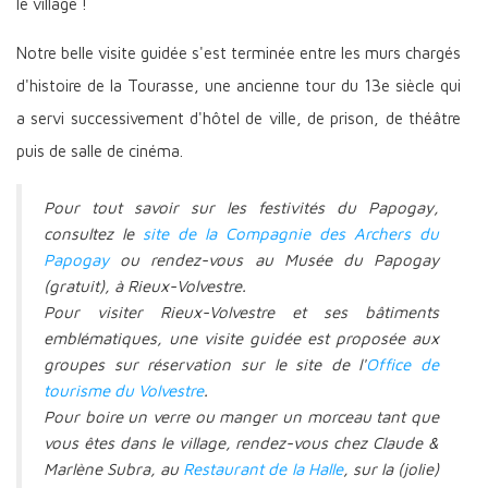
le village !
Notre belle visite guidée s'est terminée entre les murs chargés
d'histoire de la Tourasse, une ancienne tour du 13e siècle qui
a servi successivement d'hôtel de ville, de prison, de théâtre
puis de salle de cinéma.
Pour tout savoir sur les festivités du Papogay,
consultez le
site de la Compagnie des Archers du
Papogay
ou rendez-vous au Musée du Papogay
(gratuit), à Rieux-Volvestre.
Pour visiter Rieux-Volvestre et ses bâtiments
emblématiques, une visite guidée est proposée aux
groupes sur réservation sur le site de l'
Office de
tourisme du Volvestre
.
Pour boire un verre ou manger un morceau tant que
vous êtes dans le village, rendez-vous chez Claude &
Marlène Subra, au
Restaurant de la Halle
, sur la (jolie)