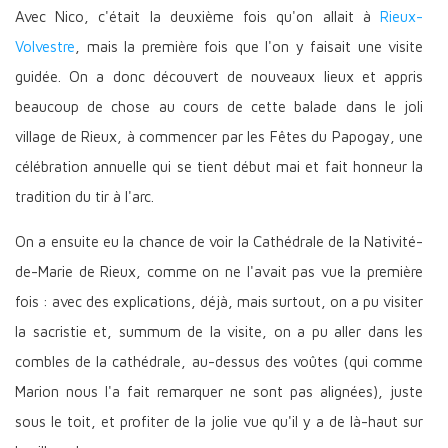
Avec Nico, c'était la deuxième fois qu'on allait à
Rieux-
Volvestre
, mais la première fois que l'on y faisait une visite
guidée. On a donc découvert de nouveaux lieux et appris
beaucoup de chose au cours de cette balade dans le joli
village de Rieux, à commencer par les Fêtes du Papogay, une
célébration annuelle qui se tient début mai et fait honneur la
tradition du tir à l'arc.
On a ensuite eu la chance de voir la Cathédrale de la Nativité-
de-Marie de Rieux, comme on ne l'avait pas vue la première
fois : avec des explications, déjà, mais surtout, on a pu visiter
la sacristie et, summum de la visite, on a pu aller dans les
combles de la cathédrale, au-dessus des voûtes (qui comme
Marion nous l'a fait remarquer ne sont pas alignées), juste
sous le toit, et profiter de la jolie vue qu'il y a de là-haut sur