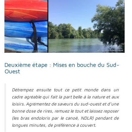
Deuxième étape : Mises en bouche du Sud-
Ouest
Détrempez ensuite tout ce petit monde dans un
cadre agréable qui fait la part belle à la nature et aux
loisirs. Agrémentez de saveurs du sud-ouest et d'une
bonne dose de rires, remuez le tout et laissez reposer
(les bras endoloris par le canoë, NDLR) pendant de
longues minutes, de préférence à couvert.