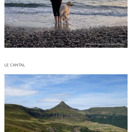
LE CANTAL