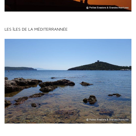
LES ÎLES DE LA MÉDITERRANNÉE