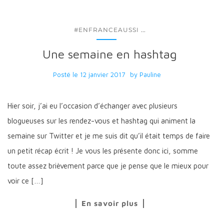
...
#ENFRANCEAUSSI
Une semaine en hashtag
Posté le
12 janvier 2017
by
Pauline
Hier soir, j’ai eu l’occasion d’échanger avec plusieurs
blogueuses sur les rendez-vous et hashtag qui animent la
semaine sur Twitter et je me suis dit qu’il était temps de faire
un petit récap écrit ! Je vous les présente donc ici, somme
toute assez brièvement parce que je pense que le mieux pour
voir ce […]
En savoir plus