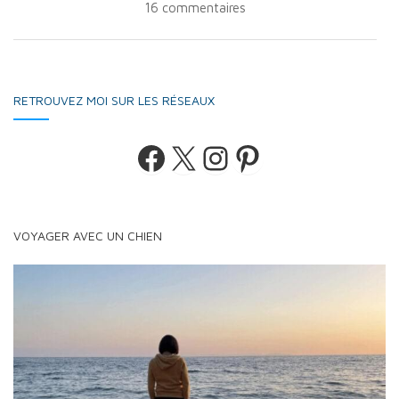
16 commentaires
RETROUVEZ MOI SUR LES RÉSEAUX
Facebook
X
Instagram
Pinterest
VOYAGER AVEC UN CHIEN