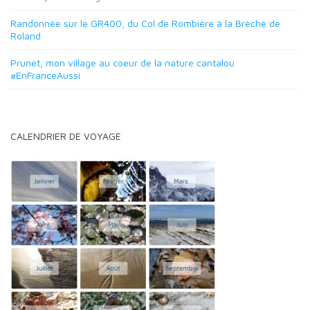
Randonnée sur le GR400, du Col de Rombière à la Brèche de
Roland
Prunet, mon village au coeur de la nature cantalou
#EnFranceAussi
CALENDRIER DE VOYAGE