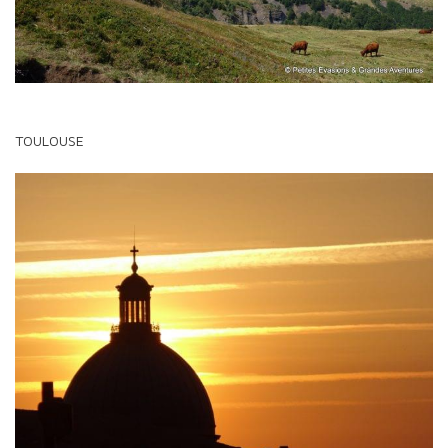
TOULOUSE