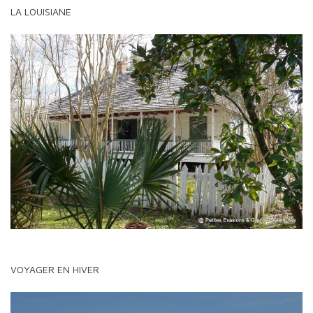
LA LOUISIANE
VOYAGER EN HIVER