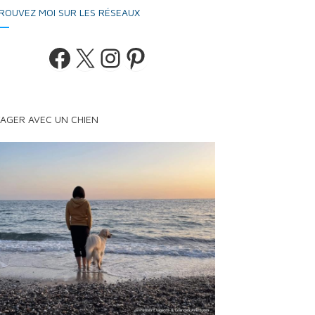
ROUVEZ MOI SUR LES RÉSEAUX
Facebook
X
Instagram
Pinterest
AGER AVEC UN CHIEN