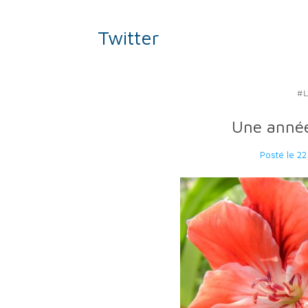
Twitter
#
Une année
Posté le
22