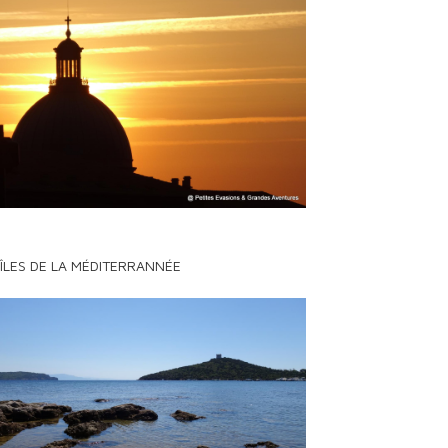
 ÎLES DE LA MÉDITERRANNÉE