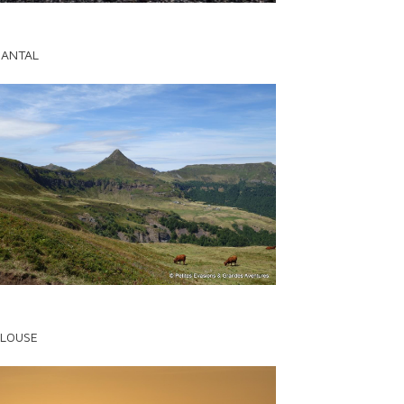
CANTAL
LOUSE