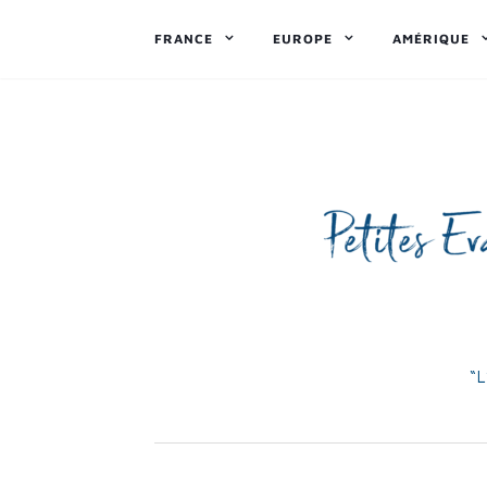
FRANCE
EUROPE
AMÉRIQUE
“L