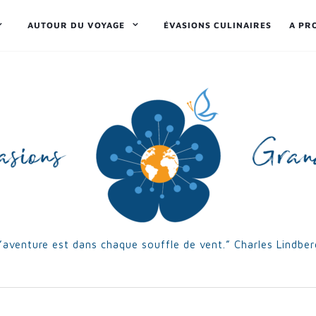
AUTOUR DU VOYAGE
ÉVASIONS CULINAIRES
A PR
’aventure est dans chaque souffle de vent.” Charles Lindbe