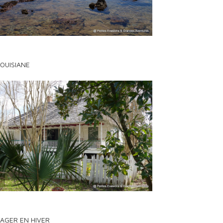
LOUISIANE
AGER EN HIVER