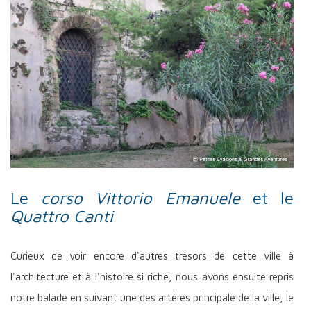
Le
corso Vittorio Emanuele
et le
Quattro Canti
Curieux de voir encore d'autres trésors de cette ville à
l'architecture et à l'histoire si riche, nous avons ensuite repris
notre balade en suivant une des artères principale de la ville, le