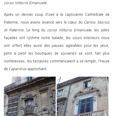
corso Vittorio Emanuele.
Après un dernier coup d'oeil à la captivante Cathédrale de
Palerme, nous avons avancé vers le cœur du
Centro Storico
di Palermo.
Le long du
corso Vittorio Emanuele
, les jolies
façades ont rythmé notre balade, les cours intérieurs nous
ont offert elles aussi des pauses agréables pour les yeux,
petit à petit les boutiques de souvenirs se sont fait plus
nombreuses, les terrasses commençaient à se remplir, l'heure
de l'
aperitivo
approchant.