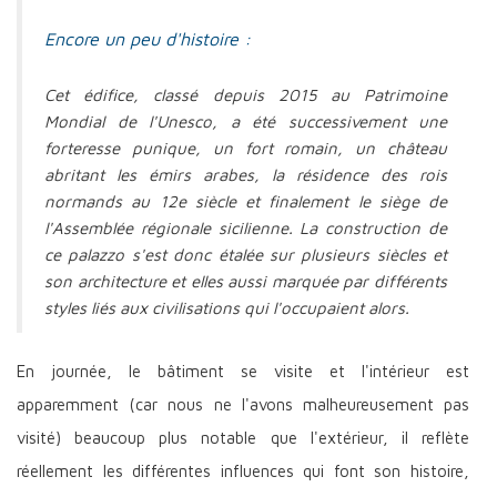
Encore un peu d'histoire :
Cet édifice, classé depuis 2015 au Patrimoine
Mondial de l'Unesco, a été successivement une
forteresse punique, un fort romain, un château
abritant les émirs arabes, la résidence des rois
normands au 12e siècle et finalement le siège de
l'Assemblée régionale sicilienne. La construction de
ce palazzo s'est donc étalée sur plusieurs siècles et
son architecture et elles aussi marquée par différents
styles liés aux civilisations qui l'occupaient alors.
En journée, le bâtiment se visite et l'intérieur est
apparemment (car nous ne l'avons malheureusement pas
visité) beaucoup plus notable que l'extérieur, il reflète
réellement les différentes influences qui font son histoire,