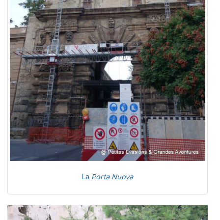
La
Porta Nuova