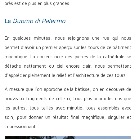
près est de plus en plus grandes.
Le
Duomo di Palermo
En quelques minutes, nous rejoignons une rue qui nous
permet d'avoir un premier aperçu sur les tours de ce bâtiment
magnifique. La couleur ocre des pierres de la cathédrale se
détache nettement du ciel encore clair, nous permettant
d'apprécier pleinement le relief et l'architecture de ces tours.
A mesure que l'on approche de la bâtisse, on en découvre de
nouveaux fragments de celle-ci, tous plus beaux les uns que
les autres, tous taillés avec minutie, tous assemblés avec
soin, pour donner un résultat final magnifique, singulier et
impressionnant.