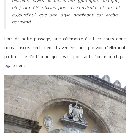
Plusieurs styles architecturaux (gothique, baroque,
etc.) ont été utilisés pour la construire et on dit
aujourd'hui que son style dominant est arabo-
normand.
Lors de notre passage, une cérémonie était en cours donc
nous l'avons seulement traversée sans pouvoir réellement
profiter de l'intérieur qui avait pourtant l'air magnifique
également.