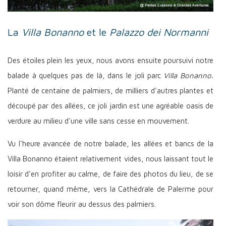
La
Villa Bonanno
et le
Palazzo dei Normanni
Des étoiles plein les yeux, nous avons ensuite poursuivi notre
balade à quelques pas de là, dans le joli parc
Villa Bonanno.
Planté de centaine de palmiers, de milliers d'autres plantes et
découpé par des allées, ce joli jardin est une agréable oasis de
verdure au milieu d'une ville sans cesse en mouvement.
Vu l'heure avancée de notre balade, les allées et bancs de la
Villa Bonanno étaient relativement vides, nous laissant tout le
loisir d'en profiter au calme, de faire des photos du lieu, de se
retourner, quand même, vers la Cathédrale de Palerme pour
voir son dôme fleurir au dessus des palmiers.