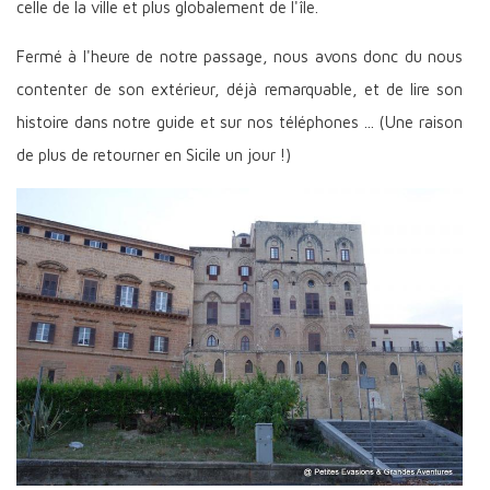
celle de la ville et plus globalement de l'île.
Fermé à l'heure de notre passage, nous avons donc du nous
contenter de son extérieur, déjà remarquable, et de lire son
histoire dans notre guide et sur nos téléphones ... (Une raison
de plus de retourner en Sicile un jour !)