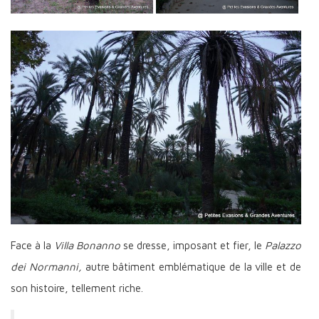
Face à la
Villa Bonanno
se dresse, imposant et fier, le
Palazzo
dei Normanni,
autre bâtiment emblématique de la ville et de
son histoire, tellement riche.