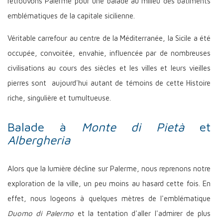
retrouvons Palerme pour une balade au milieu des bâtiments
emblématiques de la capitale sicilienne.
Véritable carrefour au centre de la Méditerranée, la Sicile a été
occupée, convoitée, envahie, influencée par de nombreuses
civilisations au cours des siècles et les villes et leurs vieilles
pierres sont aujourd'hui autant de témoins de cette Histoire
riche, singulière et tumultueuse.
Balade à
Monte di Pietà
et
Albergheria
Alors que la lumière décline sur Palerme, nous reprenons notre
exploration de la ville, un peu moins au hasard cette fois. En
effet, nous logeons à quelques mètres de l'emblématique
Duomo di Palermo
et la tentation d'aller l'admirer de plus