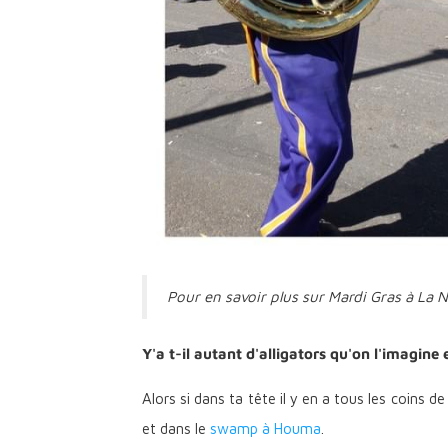
Pour en savoir plus sur Mardi Gras à La No
Y'a t-il autant d'alligators qu'on l'imagine
Alors si dans ta tête il y en a tous les coins d
et dans le
swamp à Houma
.