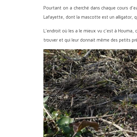
Pourtant on a cherché dans chaque cours d'eau
Lafayette, dont la mascotte est un alligator, qu
L'endroit où les a le mieux vu c'est à Houma, 
trouver et qui leur donnait même des petits p