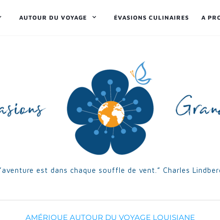
AUTOUR DU VOYAGE
ÉVASIONS CULINAIRES
A PR
’aventure est dans chaque souffle de vent.” Charles Lindbe
AMÉRIQUE
AUTOUR DU VOYAGE
LOUISIANE