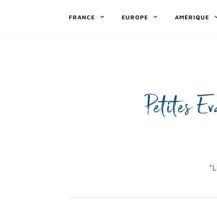
FRANCE
EUROPE
AMÉRIQUE
“L