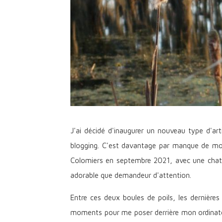
J'ai décidé d'inaugurer un nouveau type d'art
blogging. C'est davantage par manque de mo
Colomiers en septembre 2021, avec une chaton
adorable que demandeur d'attention.
Entre ces deux boules de poils, les dernière
moments pour me poser derrière mon ordinateur