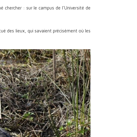
 chercher : sur le campus de l'Université de
ué des lieux, qui savaient précisément où les