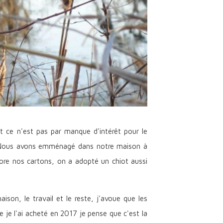
 et ce n'est pas par manque d'intérêt pour le
. Nous avons emménagé dans notre maison à
ore nos cartons, on a adopté un chiot aussi
son, le travail et le reste, j'avoue que les
 je l'ai acheté en 2017 je pense que c'est la