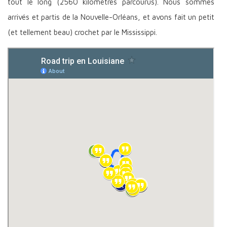
tout le long (2560 kilomètres parcourus). Nous sommes
arrivés et partis de la Nouvelle-Orléans, et avons fait un petit
(et tellement beau) crochet par le Mississippi.