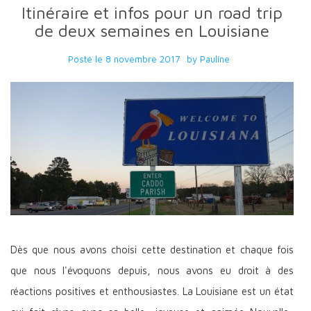
Itinéraire et infos pour un road trip
de deux semaines en Louisiane
Posté le
8 novembre 2017
by
Pauline
Dès que nous avons choisi cette destination et chaque fois
que nous l'évoquons depuis, nous avons eu droit à des
réactions positives et enthousiastes. La Louisiane est un état