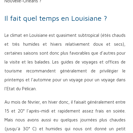
Nouvelle-Orléans ?
Il fait quel temps en Louisiane ?
Le climat en Louisiane est quasiment subtropical (étés chauds
et très humides et hivers relativement doux et secs),
certaines saisons sont donc plus favorables que d'autres pour
la visite et les balades. Les guides de voyages et offices de
tourisme recommandent généralement de privilégier le
printemps et l'automne pour un voyage pour un voyage dans
l'Etat du Pélican.
Au mois de février, en hiver donc, il faisait généralement entre
15 et 20° l'après-midi et rapidement assez frais en soirée.
Mais nous avons aussi eu quelques journées plus chaudes
(jusqu'à 30° C) et humides qui nous ont donné un petit