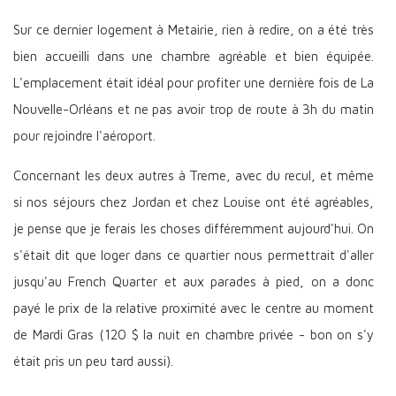
Sur ce dernier logement à Metairie, rien à redire, on a été très
bien accueilli dans une chambre agréable et bien équipée.
L'emplacement était idéal pour profiter une dernière fois de La
Nouvelle-Orléans et ne pas avoir trop de route à 3h du matin
pour rejoindre l'aéroport.
Concernant les deux autres à Treme, avec du recul, et même
si nos séjours chez Jordan et chez Louise ont été agréables,
je pense que je ferais les choses différemment aujourd'hui. On
s'était dit que loger dans ce quartier nous permettrait d'aller
jusqu'au French Quarter et aux parades à pied, on a donc
payé le prix de la relative proximité avec le centre au moment
de Mardi Gras (120 $ la nuit en chambre privée - bon on s'y
était pris un peu tard aussi).