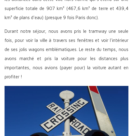
superficie totale de 907 km² (467,6 km² de terre et 439,4
km² de plans d'eau) (presque 9 fois Paris donc).
Durant notre séjour, nous avons pris le tramway une seule
fois, pour voir la ville à travers ses fenêtres et voir l'intérieur
de ses jolis wagons emblématiques. Le reste du temps, nous
avons marché et pris la voiture pour les distances plus
importantes, nous avions (payer pour) la voiture autant en
profiter !