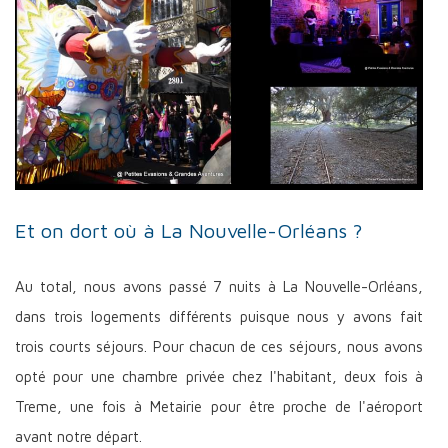
Et on dort où à La Nouvelle-Orléans ?
Au total, nous avons passé 7 nuits à La Nouvelle-Orléans,
dans trois logements différents puisque nous y avons fait
trois courts séjours. Pour chacun de ces séjours, nous avons
opté pour une chambre privée chez l'habitant, deux fois à
Treme, une fois à Metairie pour être proche de l'aéroport
avant notre départ.