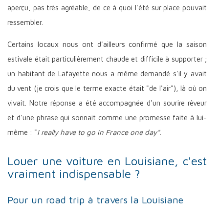
aperçu, pas très agréable, de ce à quoi l'été sur place pouvait
ressembler.
Certains locaux nous ont d'ailleurs confirmé que la saison
estivale était particulièrement chaude et difficile à supporter ;
un habitant de Lafayette nous a même demandé s'il y avait
du vent (je crois que le terme exacte était "de l'air"), là où on
vivait. Notre réponse a été accompagnée d'un sourire rêveur
et d'une phrase qui sonnait comme une promesse faite à lui-
même : "
I really have to go in France one day"
.
Louer une voiture en Louisiane, c'est
vraiment indispensable ?
Pour un road trip à travers la Louisiane