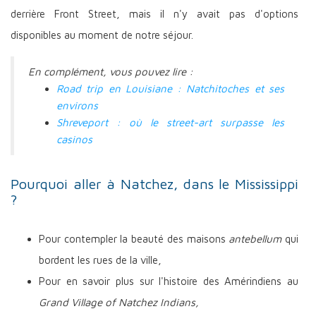
derrière Front Street, mais il n'y avait pas d'options
disponibles au moment de notre séjour.
En complément, vous pouvez lire :
Road trip en Louisiane : Natchitoches et ses
environs
Shreveport : où le street-art surpasse les
casinos
Pourquoi aller à Natchez, dans le Mississippi
?
Pour contempler la beauté des maisons
antebellum
qui
bordent les rues de la ville,
Pour en savoir plus sur l'histoire des Amérindiens au
Grand Village of Natchez Indians
,