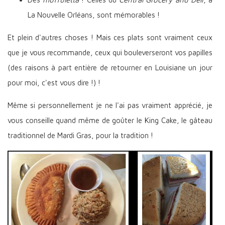
La Nouvelle Orléans, sont mémorables !
Et plein d'autres choses ! Mais ces plats sont vraiment ceux
que je vous recommande, ceux qui bouleverseront vos papilles
(des raisons à part entière de retourner en Louisiane un jour
pour moi, c'est vous dire !) !
Même si personnellement je ne l'ai pas vraiment apprécié, je
vous conseille quand même de goûter le King Cake, le gâteau
traditionnel de Mardi Gras, pour la tradition !