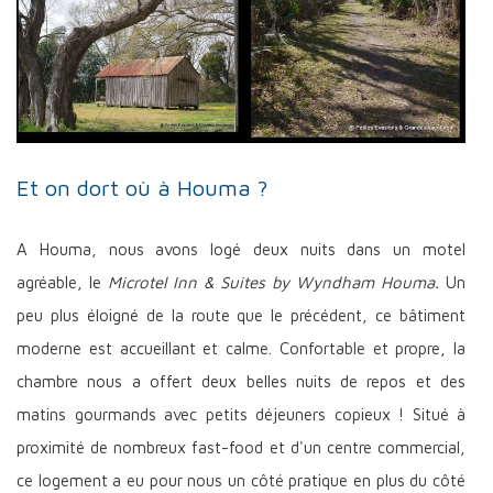
Et on dort où à Houma ?
A Houma, nous avons logé deux nuits dans un motel
agréable, le
Microtel Inn & Suites by Wyndham Houma.
Un
peu plus éloigné de la route que le précédent, ce bâtiment
moderne est accueillant et calme. Confortable et propre, la
chambre nous a offert deux belles nuits de repos et des
matins gourmands avec petits déjeuners copieux ! Situé à
proximité de nombreux fast-food et d'un centre commercial,
ce logement a eu pour nous un côté pratique en plus du côté