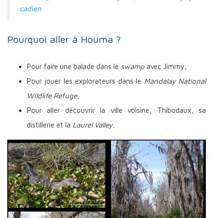
cadien
Pourquoi aller à Houma ?
Pour faire une balade dans le
swamp
avec Jimmy,
Pour jouer les explorateurs dans le
Mandalay National
Wildlife Refuge,
Pour aller découvrir la ville voisine, Thibodaux, sa
distillerie et la
Laurel Valley.