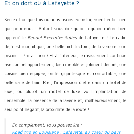
Et on dort où à Lafayette ?
Seule et unique fois où nous avons eu un logement entier rien
que pour nous ! Autant vous dire qu'on a quand même bien
apprécié le
Bendel Executive Suites
de Lafayette ! Le cadre
déjà est magnifique, une belle architecture, de la verdure, une
piscine ... Parfait non ? Et à l'intérieur, le ravissement continue
avec un bel appartement, bien meublé et joliment décoré, une
cuisine bien équipée, un lit gigantesque et confortable, une
belle salle de bain. Bref, l'impression d'être dans un hôtel de
luxe, ou plutôt un motel de luxe vu l'implantation de
l'ensemble, la présence de la laverie et, malheureusement, le
seul point négatif, la proximité de la route !
En complément, vous pouvez lire :
Road trip en Louisiane : Lafayette, au coeur du pays