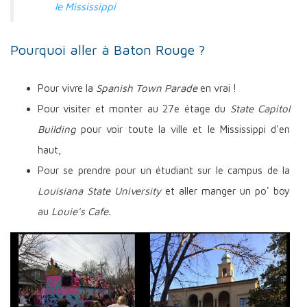
le Mississippi
Pourquoi aller à Baton Rouge ?
Pour vivre la
Spanish Town Parade
en vrai !
Pour visiter et monter au 27e étage du
State Capitol
Building
pour voir toute la ville et le Mississippi d'en
haut,
Pour se prendre pour un étudiant sur le campus de la
Louisiana State University
et aller manger un po' boy
au
Louie's Cafe.