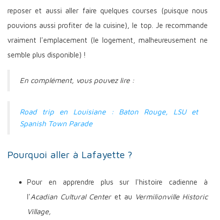
reposer et aussi aller faire quelques courses (puisque nous
pouvions aussi profiter de la cuisine), le top. Je recommande
vraiment l'emplacement (le logement, malheureusement ne
semble plus disponible) !
En complément, vous pouvez lire :
Road trip en Louisiane : Baton Rouge, LSU et
Spanish Town Parade
Pourquoi aller à Lafayette ?
Pour en apprendre plus sur l'histoire cadienne à
l'
Acadian Cultural Center
et au
Vermilionville Historic
Village,