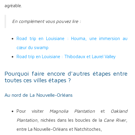
agréable.
En complément vous pouvez lire :
Road trip en Louisiane : Houma, une immersion au
cœur du swamp
Road trip en Louisiane : Thibodaux et Laurel Valley
Pourquoi faire encore d'autres étapes entre
toutes ces villes étapes ?
Au nord de La Nouvelle-Orléans
Pour visiter
Magnolia Plantation
et
Oakland
Plantation
, nichées dans les boucles de la
Cane River
,
entre La Nouvelle-Orléans et Natchitoches,