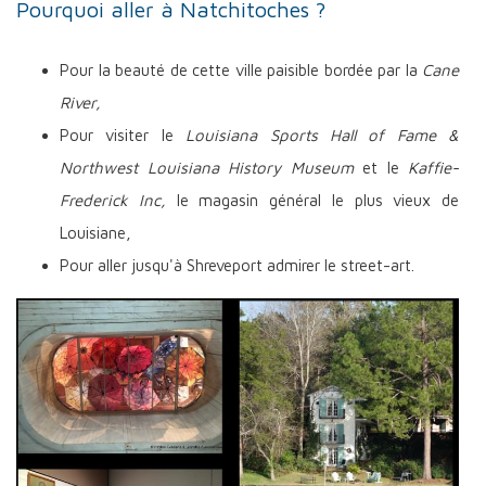
Pourquoi aller à Natchitoches ?
Pour la beauté de cette ville paisible bordée par la
Cane
River,
Pour visiter le
Louisiana Sports Hall of Fame &
Northwest Louisiana History Museum
et le
Kaffie-
Frederick Inc,
le magasin général le plus vieux de
Louisiane,
Pour aller jusqu'à Shreveport admirer le street-art.