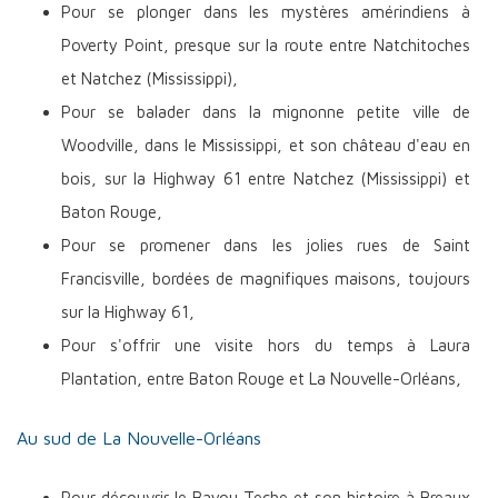
Pour se plonger dans les mystères amérindiens à
Poverty Point, presque sur la route entre Natchitoches
et Natchez (Mississippi),
Pour se balader dans la mignonne petite ville de
Woodville, dans le Mississippi, et son château d'eau en
bois, sur la Highway 61 entre Natchez (Mississippi) et
Baton Rouge,
Pour se promener dans les jolies rues de Saint
Francisville, bordées de magnifiques maisons, toujours
sur la Highway 61,
Pour s'offrir une visite hors du temps à Laura
Plantation, entre Baton Rouge et La Nouvelle-Orléans,
Au sud de La Nouvelle-Orléans
Pour découvrir le Bayou Teche et son histoire à Breaux