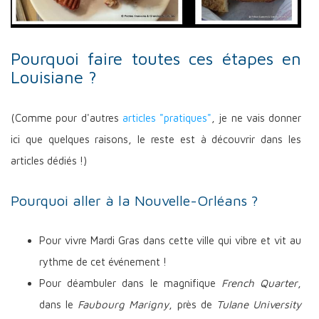
Pourquoi faire toutes ces étapes en
Louisiane ?
(Comme pour d'autres
articles "pratiques"
, je ne vais donner
ici que quelques raisons, le reste est à découvrir dans les
articles dédiés !)
Pourquoi aller à la Nouvelle-Orléans ?
Pour vivre Mardi Gras dans cette ville qui vibre et vit au
rythme de cet événement !
Pour déambuler dans le magnifique
French Quarter
,
dans le
Faubourg Marigny
, près de
Tulane University