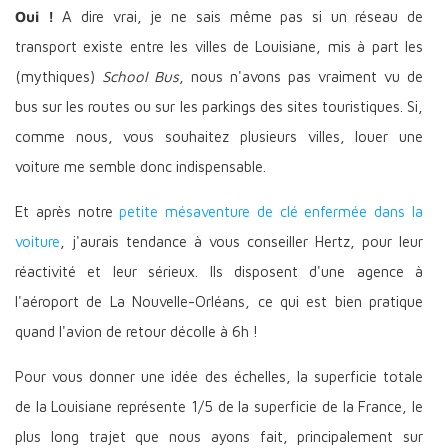
Oui !
A dire vrai, je ne sais même pas si un réseau de
transport existe entre les villes de Louisiane, mis à part les
(mythiques)
School Bus
, nous n'avons pas vraiment vu de
bus sur les routes ou sur les parkings des sites touristiques. Si,
comme nous, vous souhaitez plusieurs villes, louer une
voiture me semble donc indispensable.
Et après notre
petite mésaventure de clé enfermée dans la
voiture
, j'aurais tendance à vous conseiller Hertz, pour leur
réactivité et leur sérieux. Ils disposent d'une agence à
l'aéroport de La Nouvelle-Orléans, ce qui est bien pratique
quand l'avion de retour décolle à 6h !
Pour vous donner une idée des échelles, la superficie totale
de la Louisiane représente 1/5 de la superficie de la France, le
plus long trajet que nous ayons fait, principalement sur