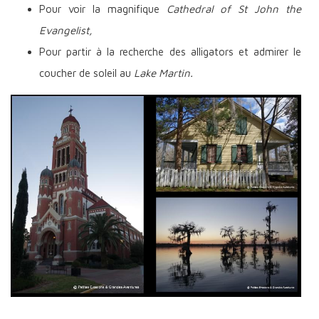
Pour voir la magnifique
Cathedral of St John the
Evangelist,
Pour partir à la recherche des alligators et admirer le
coucher de soleil au
Lake Martin.