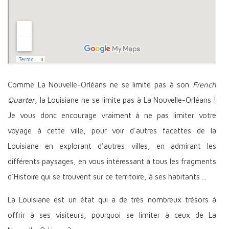
Comme La Nouvelle-Orléans ne se limite pas à son
French
Quarter
, la Louisiane ne se limite pas à La Nouvelle-Orléans !
Je vous donc encourage vraiment à ne pas limiter votre
voyage à cette ville, pour voir d'autres facettes de la
Louisiane en explorant d'autres villes, en admirant les
différents paysages, en vous intéressant à tous les fragments
d'Histoire qui se trouvent sur ce territoire, à ses habitants ...
La Louisiane est un état qui a de très nombreux trésors à
offrir à ses visiteurs, pourquoi se limiter à ceux de La