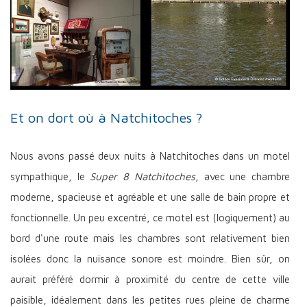
Et on dort où à Natchitoches ?
Nous avons passé deux nuits à Natchitoches dans un motel
sympathique, le
Super 8 Natchitoches
, avec une chambre
moderne, spacieuse et agréable et une salle de bain propre et
fonctionnelle. Un peu excentré, ce motel est (logiquement) au
bord d'une route mais les chambres sont relativement bien
isolées donc la nuisance sonore est moindre. Bien sûr, on
aurait préféré dormir à proximité du centre de cette ville
paisible, idéalement dans les petites rues pleine de charme