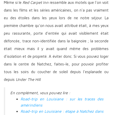
Même si le
Red Carpet Inn
ressemble aux motels que l'on voit
dans les films et les séries américaines, on n'a pas vraiment
eu des étoiles dans les yeux lors de ne notre séjour. La
première chambre qu'on nous avait attribué était, à mes yeux
peu rassurante, porte d'entrée qui avait visiblement était
défoncée, trace non-identifiée dans la baignoire ; la seconde
était mieux mais il y avait quand même des problèmes
d'isolation et de propreté. A éviter donc. Si vous pouvez loger
dans le centre de Natchez, faites-le, pour pouvoir profiter
tous les soirs du coucher de soleil depuis l'esplanade ou
depuis
Under The Hill
.
En complément, vous pouvez lire :
Road-trip en Louisiane : sur les traces des
amérindiens
Road-trip en Louisiane : étape à Natchez dans