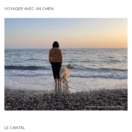
VOYAGER AVEC UN CHIEN
LE CANTAL