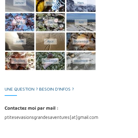
UNE QUESTION ? BESOIN D'INFOS ?
Contactez moi par mail :
ptitesevasionsgrandesaventures[at]gmail.com