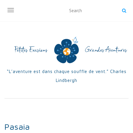
OUVRIR/FERMER LA NAVIGATION
“L’aventure est dans chaque souffle de vent.” Charles
Lindbergh
Pasaia