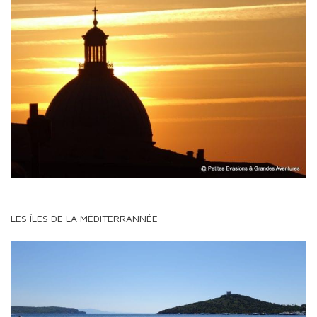
LES ÎLES DE LA MÉDITERRANNÉE