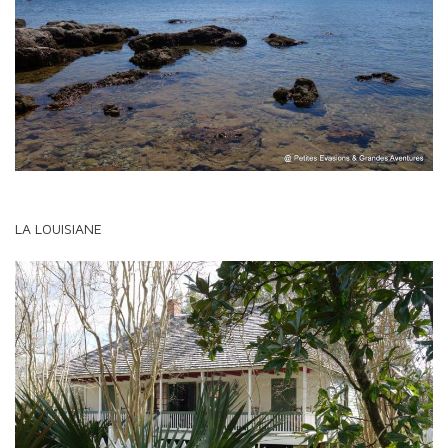
LA LOUISIANE