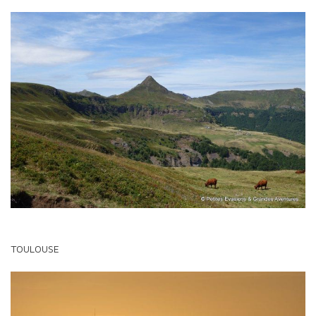
TOULOUSE