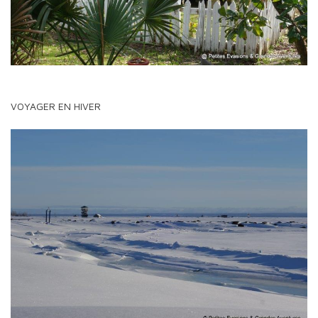
VOYAGER EN HIVER