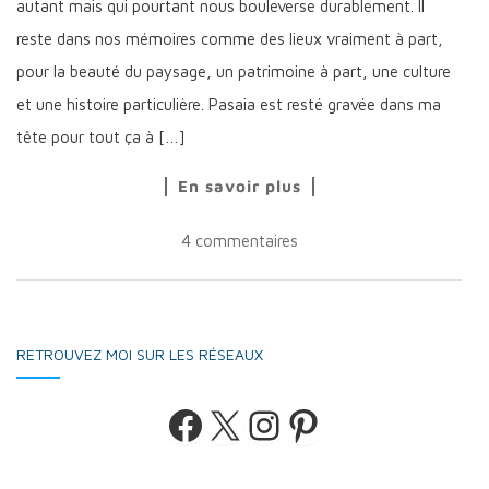
autant mais qui pourtant nous bouleverse durablement. Il
reste dans nos mémoires comme des lieux vraiment à part,
pour la beauté du paysage, un patrimoine à part, une culture
et une histoire particulière. Pasaia est resté gravée dans ma
tête pour tout ça à […]
En savoir plus
4 commentaires
RETROUVEZ MOI SUR LES RÉSEAUX
Facebook
X
Instagram
Pinterest