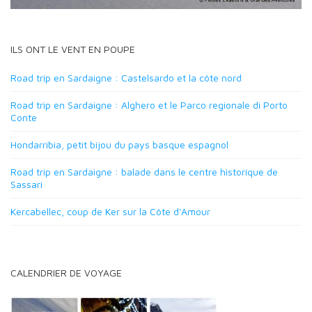
ILS ONT LE VENT EN POUPE
Road trip en Sardaigne : Castelsardo et la côte nord
Road trip en Sardaigne : Alghero et le Parco regionale di Porto
Conte
Hondarribia, petit bijou du pays basque espagnol
Road trip en Sardaigne : balade dans le centre historique de
Sassari
Kercabellec, coup de Ker sur la Côte d'Amour
CALENDRIER DE VOYAGE