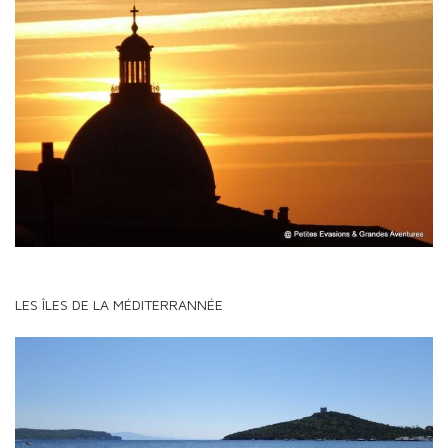
LES ÎLES DE LA MÉDITERRANNÉE