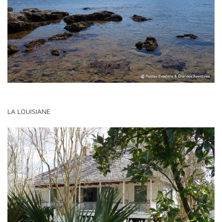
LA LOUISIANE