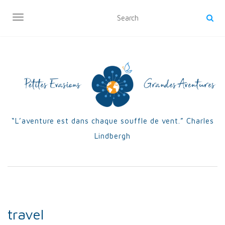
OUVRIR/FERMER LA NAVIGATION
“L’aventure est dans chaque souffle de vent.” Charles
Lindbergh
travel