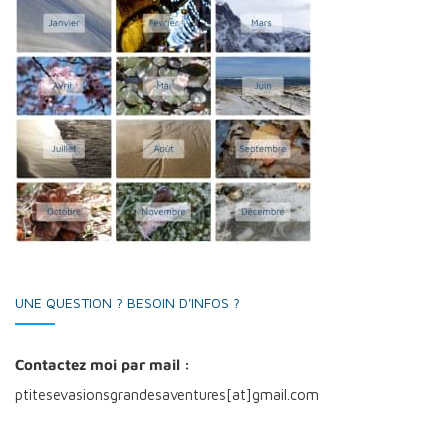
UNE QUESTION ? BESOIN D'INFOS ?
Contactez moi par mail :
ptitesevasionsgrandesaventures[at]gmail.com