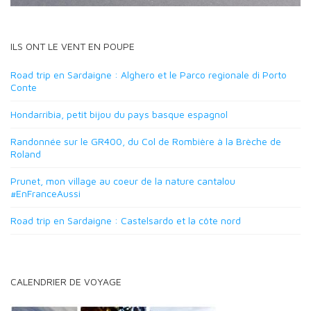
ILS ONT LE VENT EN POUPE
Road trip en Sardaigne : Alghero et le Parco regionale di Porto
Conte
Hondarribia, petit bijou du pays basque espagnol
Randonnée sur le GR400, du Col de Rombière à la Brèche de
Roland
Prunet, mon village au coeur de la nature cantalou
#EnFranceAussi
Road trip en Sardaigne : Castelsardo et la côte nord
CALENDRIER DE VOYAGE