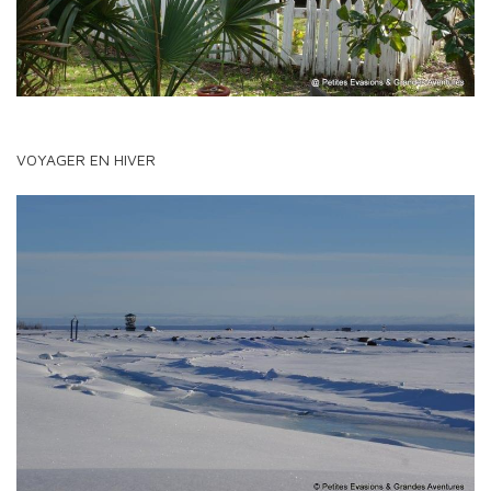
VOYAGER EN HIVER