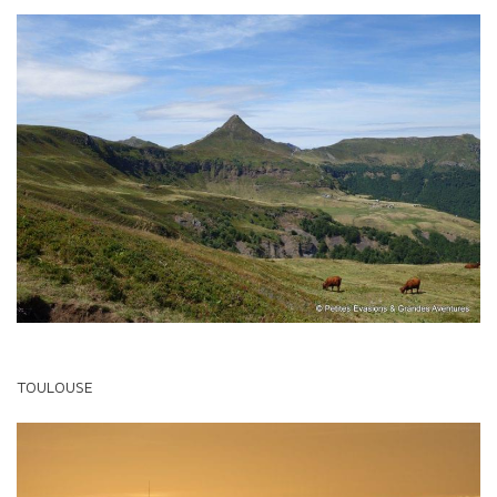
TOULOUSE