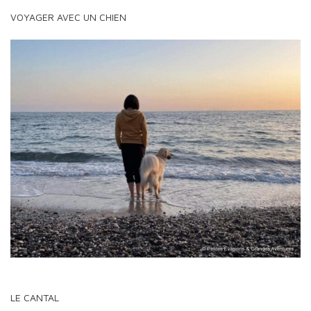
VOYAGER AVEC UN CHIEN
LE CANTAL