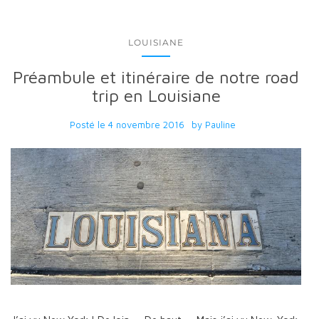
LOUISIANE
Préambule et itinéraire de notre road
trip en Louisiane
Posté le
4 novembre 2016
by
Pauline