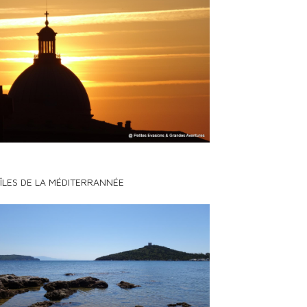
 ÎLES DE LA MÉDITERRANNÉE