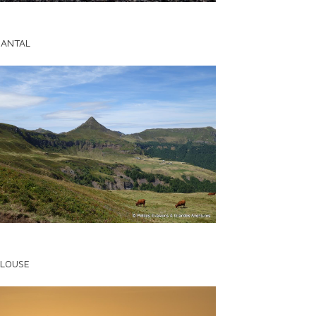
CANTAL
LOUSE