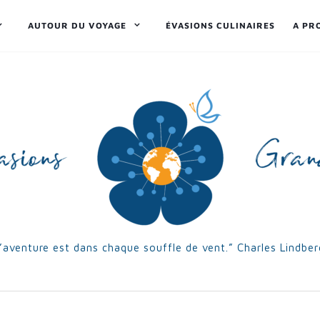
AUTOUR DU VOYAGE
ÉVASIONS CULINAIRES
A PR
’aventure est dans chaque souffle de vent.” Charles Lindbe