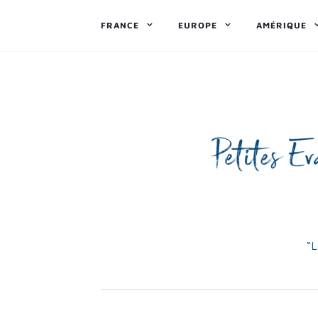
FRANCE
EUROPE
AMÉRIQUE
“L