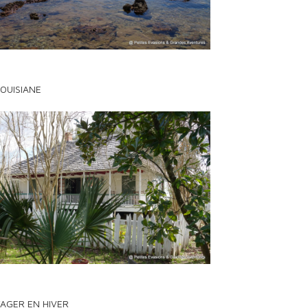
LOUISIANE
AGER EN HIVER