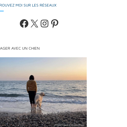
ROUVEZ MOI SUR LES RÉSEAUX
Facebook
X
Instagram
Pinterest
AGER AVEC UN CHIEN