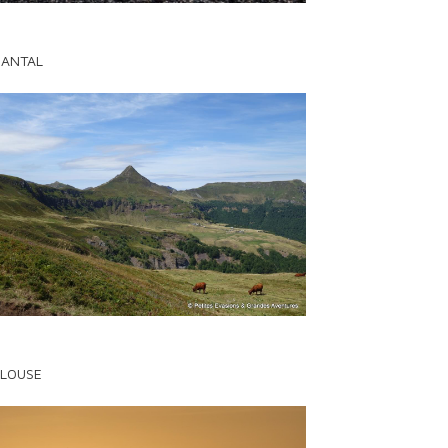
CANTAL
LOUSE