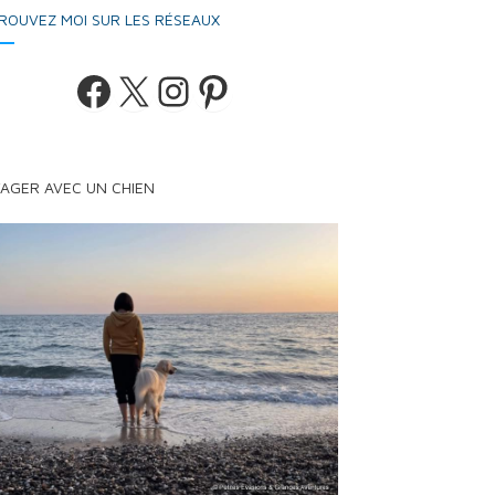
ROUVEZ MOI SUR LES RÉSEAUX
Facebook
X
Instagram
Pinterest
AGER AVEC UN CHIEN