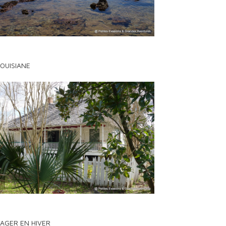
LOUISIANE
AGER EN HIVER