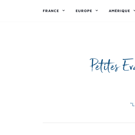
FRANCE
EUROPE
AMÉRIQUE
“L