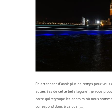
En attendant d’avoir plus de temps pour vous 
autres îles de cette belle lagune), je vous prop
carte qui regroupe les endroits où nous somme
correspond donc à ce que […]