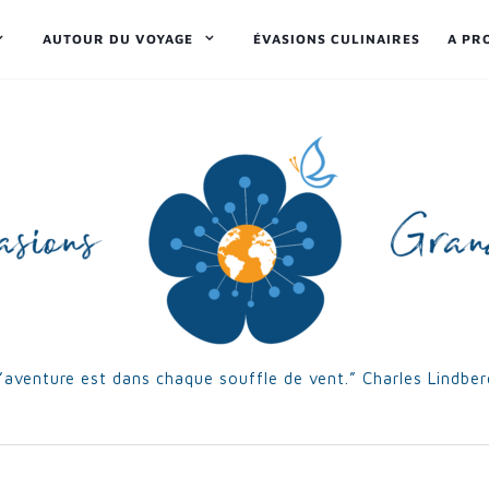
AUTOUR DU VOYAGE
ÉVASIONS CULINAIRES
A PR
’aventure est dans chaque souffle de vent.” Charles Lindbe