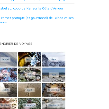
abellec, coup de Ker sur la Côte d'Amour
carnet pratique (et gourmand) de Bilbao et ses
irons
ENDRIER DE VOYAGE