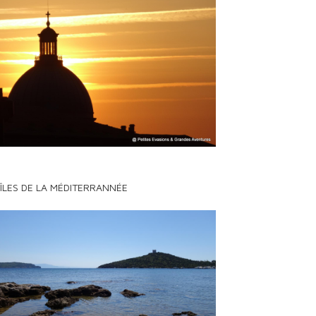
 ÎLES DE LA MÉDITERRANNÉE