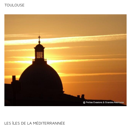
TOULOUSE
LES ÎLES DE LA MÉDITERRANNÉE