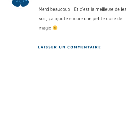
Merci beaucoup ! Et c’est la meilleure de les
voir, ça ajoute encore une petite dose de
magie
LAISSER UN COMMENTAIRE