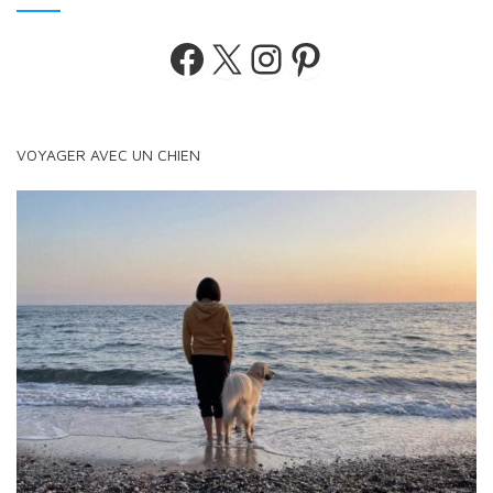
Facebook
X
Instagram
Pinterest
VOYAGER AVEC UN CHIEN