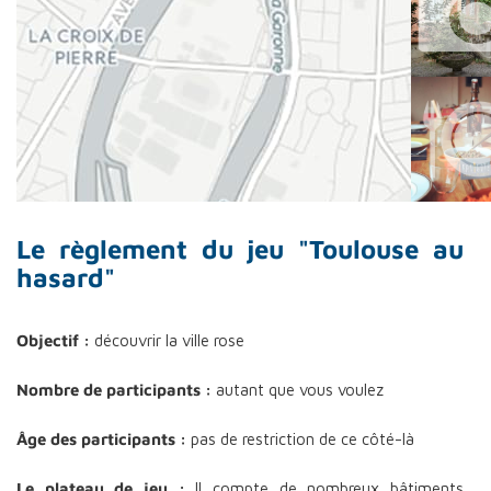
Le règlement du jeu "Toulouse au
hasard"
Objectif :
découvrir la ville rose
Nombre de participants :
autant que vous voulez
Âge des participants :
pas de restriction de ce côté-là
Le plateau de jeu :
Il compte de nombreux bâtiments