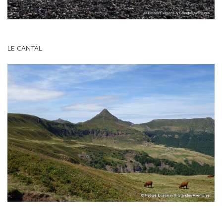
LE CANTAL