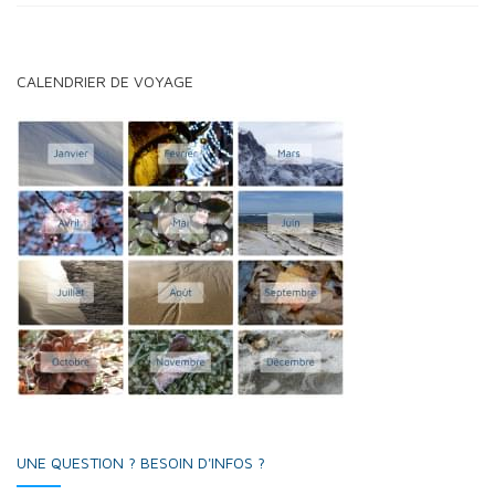
CALENDRIER DE VOYAGE
UNE QUESTION ? BESOIN D'INFOS ?