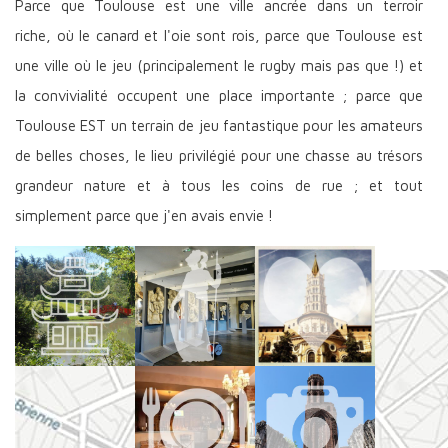
Parce que Toulouse est une ville ancrée dans un terroir
riche, où le canard et l'oie sont rois, parce que Toulouse est
une ville où le jeu (principalement le rugby mais pas que !) et
la convivialité occupent une place importante ; parce que
Toulouse EST un terrain de jeu fantastique pour les amateurs
de belles choses, le lieu privilégié pour une chasse au trésors
grandeur nature et à tous les coins de rue ; et tout
simplement parce que j'en avais envie !