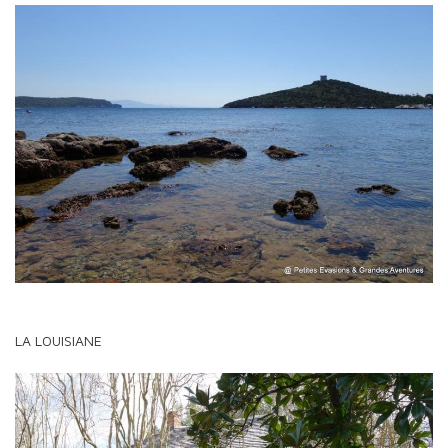
LA LOUISIANE