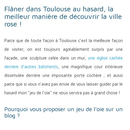
Flâner dans Toulouse au hasard, la
meilleur manière de découvrir la ville
rose !
Parce que de toute façon à Toulouse c'est la meilleure façon
de visiter, on est toujours agréablement surpris par une
façade, une sculpture celée dans un mur,
une église cachée
derrière d'autres bâtiments
, une magnifique cour intérieure
dissimulée derrière une imposante porte cochère ; et aussi
parce que si vous n'avez pas envie de vous laisser guider par le
hasard mon "jeu de l'oie" ne vous servira pas à grand chose !
Pourquoi vous proposer un jeu de l'oie sur un
blog ?