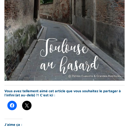
Vous avez tellement aimé cet article que vous souhaitez le partager à
l'infini (et au-delà) ?! C'est ici :
J’aime ça :