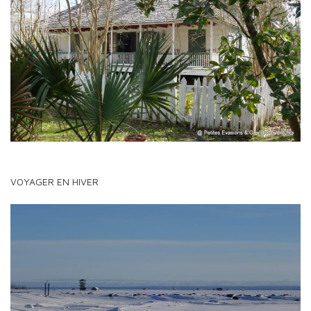
VOYAGER EN HIVER