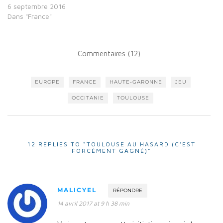
6 septembre 2016
Dans "France"
Commentaires (12)
EUROPE
FRANCE
HAUTE-GARONNE
JEU
OCCITANIE
TOULOUSE
12 REPLIES TO “TOULOUSE AU HASARD (C’EST
FORCÉMENT GAGNÉ)”
MALICYEL
RÉPONDRE
14 avril 2017 at 9 h 38 min