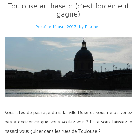
Toulouse au hasard (c’est forcément
gagné)
Posté le
14 avril 2017
by
Pauline
Vous êtes de passage dans la Ville Rose et vous ne parvenez
pas à décider ce que vous voulez voir ? Et si vous laissiez le
hasard vous guider dans les rues de Toulouse ?