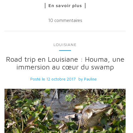
En savoir plus
10 commentaires
LOUISIANE
Road trip en Louisiane : Houma, une
immersion au cœur du swamp
Posté le
12 octobre 2017
by
Pauline