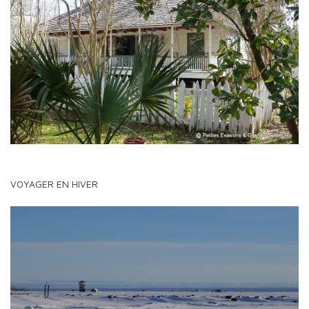
VOYAGER EN HIVER