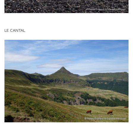
LE CANTAL