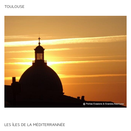
TOULOUSE
LES ÎLES DE LA MÉDITERRANNÉE