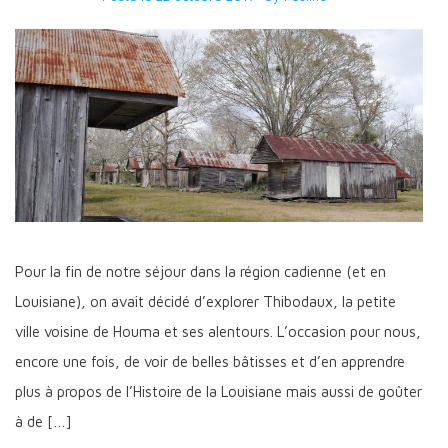
Pour la fin de notre séjour dans la région cadienne (et en
Louisiane), on avait décidé d’explorer Thibodaux, la petite
ville voisine de Houma et ses alentours. L’occasion pour nous,
encore une fois, de voir de belles bâtisses et d’en apprendre
plus à propos de l’Histoire de la Louisiane mais aussi de goûter
à de […]