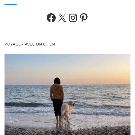
Facebook
X
Instagram
Pinterest
VOYAGER AVEC UN CHIEN