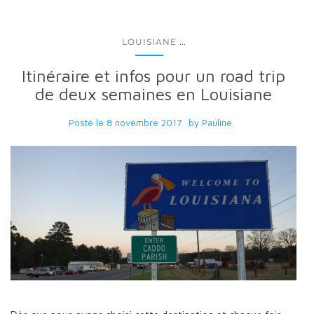
...
LOUISIANE
Itinéraire et infos pour un road trip
de deux semaines en Louisiane
Posté le
8 novembre 2017
by
Pauline