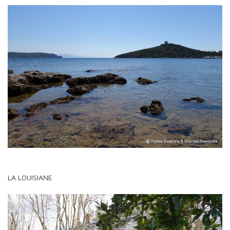
LA LOUISIANE