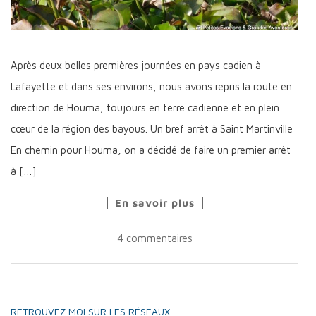
Après deux belles premières journées en pays cadien à
Lafayette et dans ses environs, nous avons repris la route en
direction de Houma, toujours en terre cadienne et en plein
cœur de la région des bayous. Un bref arrêt à Saint Martinville
En chemin pour Houma, on a décidé de faire un premier arrêt
à […]
En savoir plus
4 commentaires
RETROUVEZ MOI SUR LES RÉSEAUX