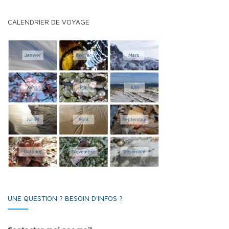
CALENDRIER DE VOYAGE
UNE QUESTION ? BESOIN D'INFOS ?