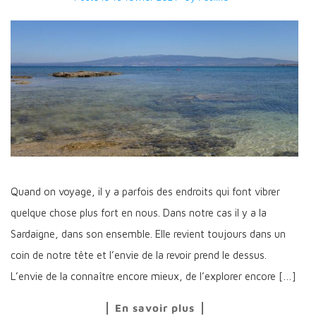
Quand on voyage, il y a parfois des endroits qui font vibrer
quelque chose plus fort en nous. Dans notre cas il y a la
Sardaigne, dans son ensemble. Elle revient toujours dans un
coin de notre tête et l’envie de la revoir prend le dessus.
L’envie de la connaître encore mieux, de l’explorer encore […]
En savoir plus