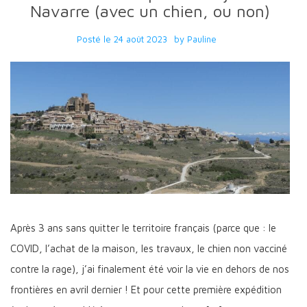
Navarre (avec un chien, ou non)
Posté le
24 août 2023
by
Pauline
Après 3 ans sans quitter le territoire français (parce que : le
COVID, l’achat de la maison, les travaux, le chien non vacciné
contre la rage), j’ai finalement été voir la vie en dehors de nos
frontières en avril dernier ! Et pour cette première expédition