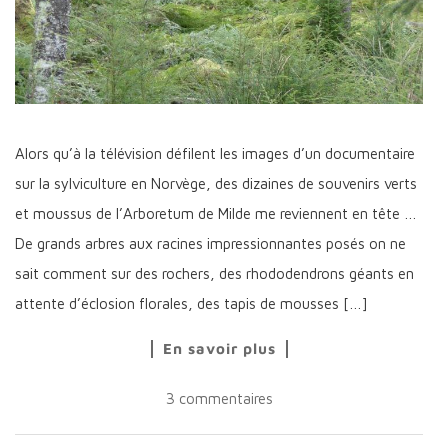
Alors qu’à la télévision défilent les images d’un documentaire
sur la sylviculture en Norvège, des dizaines de souvenirs verts
et moussus de l’Arboretum de Milde me reviennent en tête …
De grands arbres aux racines impressionnantes posés on ne
sait comment sur des rochers, des rhododendrons géants en
attente d’éclosion florales, des tapis de mousses […]
En savoir plus
3 commentaires