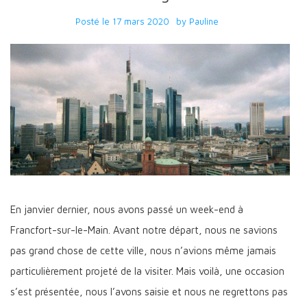
Posté le
17 mars 2020
by
Pauline
En janvier dernier, nous avons passé un week-end à
Francfort-sur-le-Main. Avant notre départ, nous ne savions
pas grand chose de cette ville, nous n’avions même jamais
particulièrement projeté de la visiter. Mais voilà, une occasion
s’est présentée, nous l’avons saisie et nous ne regrettons pas