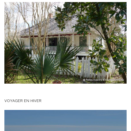
VOYAGER EN HIVER