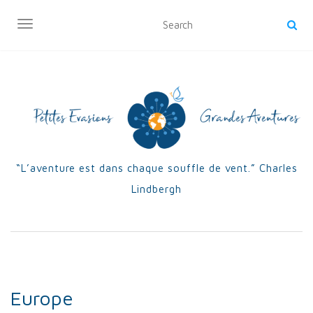
OUVRIR/FERMER LA NAVIGATION
“L’aventure est dans chaque souffle de vent.” Charles
Lindbergh
Europe