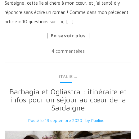
Sardaigne, cette île si chère à mon cœur, et j’ai tenté d’y
répondre sans écrire un roman ! Comme dans mon précédent
article « 10 questions sur… », […]
En savoir plus
4 commentaires
...
ITALIE
Barbagia et Ogliastra : itinéraire et
infos pour un séjour au cœur de la
Sardaigne
Posté le
13 septembre 2020
by
Pauline