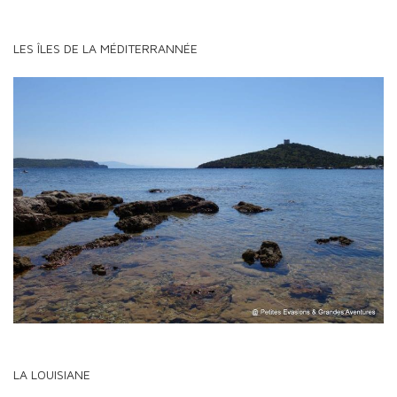
LES ÎLES DE LA MÉDITERRANNÉE
LA LOUISIANE