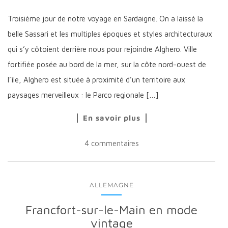
Troisième jour de notre voyage en Sardaigne. On a laissé la
belle Sassari et les multiples époques et styles architecturaux
qui s’y côtoient derrière nous pour rejoindre Alghero. Ville
fortifiée posée au bord de la mer, sur la côte nord-ouest de
l’île, Alghero est située à proximité d’un territoire aux
paysages merveilleux : le Parco regionale […]
En savoir plus
4 commentaires
ALLEMAGNE
Francfort-sur-le-Main en mode
vintage