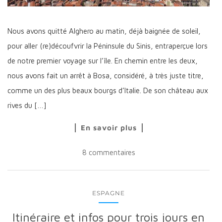
Nous avons quitté Alghero au matin, déjà baignée de soleil,
pour aller (re)découfvrir la Péninsule du Sinis, entraperçue lors
de notre premier voyage sur l’île. En chemin entre les deux,
nous avons fait un arrêt à Bosa, considéré, à très juste titre,
comme un des plus beaux bourgs d’Italie. De son château aux
rives du […]
En savoir plus
8 commentaires
ESPAGNE
Itinéraire et infos pour trois jours en