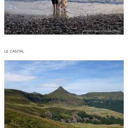
LE CANTAL