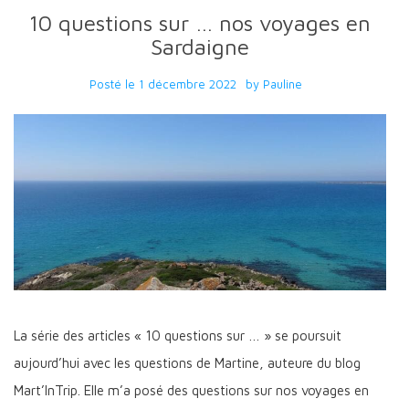
10 questions sur … nos voyages en
Sardaigne
Posté le
1 décembre 2022
by
Pauline
La série des articles « 10 questions sur … » se poursuit
aujourd’hui avec les questions de Martine, auteure du blog
Mart’InTrip. Elle m’a posé des questions sur nos voyages en