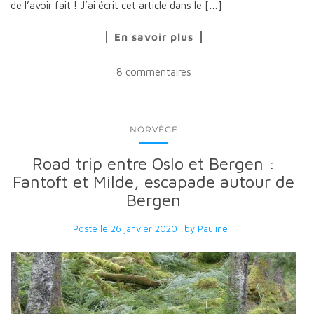
de l’avoir fait ! J’ai écrit cet article dans le […]
En savoir plus
8 commentaires
NORVÈGE
Road trip entre Oslo et Bergen :
Fantoft et Milde, escapade autour de
Bergen
Posté le
26 janvier 2020
by
Pauline