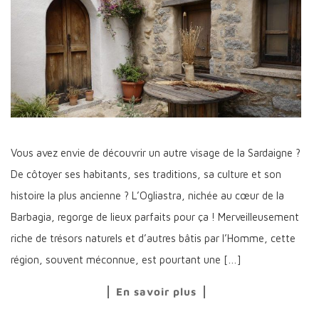
Vous avez envie de découvrir un autre visage de la Sardaigne ?
De côtoyer ses habitants, ses traditions, sa culture et son
histoire la plus ancienne ? L’Ogliastra, nichée au cœur de la
Barbagia, regorge de lieux parfaits pour ça ! Merveilleusement
riche de trésors naturels et d’autres bâtis par l’Homme, cette
région, souvent méconnue, est pourtant une […]
En savoir plus