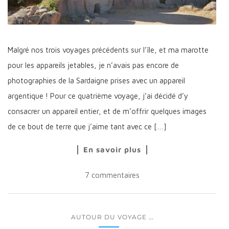
Malgré nos trois voyages précédents sur l’île, et ma marotte
pour les appareils jetables, je n’avais pas encore de
photographies de la Sardaigne prises avec un appareil
argentique ! Pour ce quatrième voyage, j’ai décidé d’y
consacrer un appareil entier, et de m’offrir quelques images
de ce bout de terre que j’aime tant avec ce […]
En savoir plus
7 commentaires
...
AUTOUR DU VOYAGE