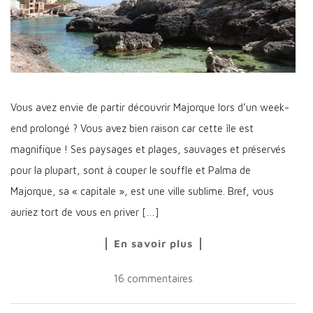
Vous avez envie de partir découvrir Majorque lors d’un week-
end prolongé ? Vous avez bien raison car cette île est
magnifique ! Ses paysages et plages, sauvages et préservés
pour la plupart, sont à couper le souffle et Palma de
Majorque, sa « capitale », est une ville sublime. Bref, vous
auriez tort de vous en priver […]
En savoir plus
16 commentaires