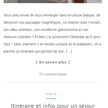
Vous avez envie de vous immerger dans la culture basque, de
découvrir ses paysages magnifiques, sa relation avec l’océan,
ses villes animées, son excellente gastronomie et ses
maisons colorées ? Et bien j’ai justement l’itinéraire qu’il vous
faut ! Sans vraiment s’en rendre compte en le préparant, on a
planifié un itinéraire qui permet de voir, […]
En savoir plus
10 commentaires
...
ITALIE
Itinéraire et infos pour un séjour