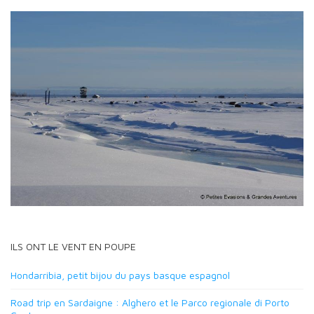
ILS ONT LE VENT EN POUPE
Hondarribia, petit bijou du pays basque espagnol
Road trip en Sardaigne : Alghero et le Parco regionale di Porto