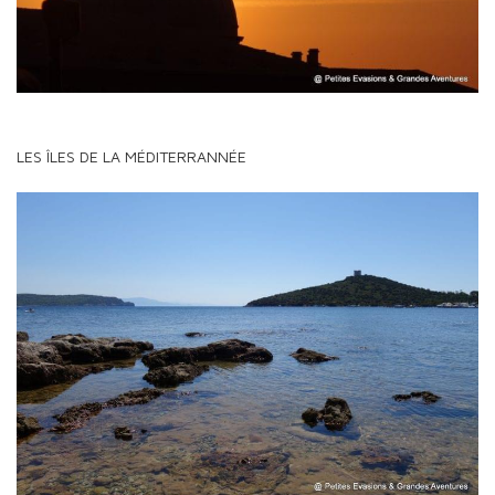
LES ÎLES DE LA MÉDITERRANNÉE