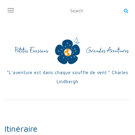
OUVRIR/FERMER LA NAVIGATION
“L’aventure est dans chaque souffle de vent.” Charles
Lindbergh
Itinéraire