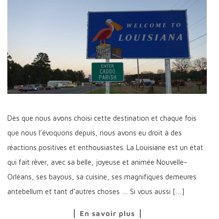
Dès que nous avons choisi cette destination et chaque fois
que nous l’évoquons depuis, nous avons eu droit à des
réactions positives et enthousiastes. La Louisiane est un état
qui fait rêver, avec sa belle, joyeuse et animée Nouvelle-
Orléans, ses bayous, sa cuisine, ses magnifiques demeures
antebellum et tant d’autres choses … Si vous aussi […]
En savoir plus