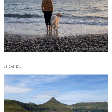
LE CANTAL