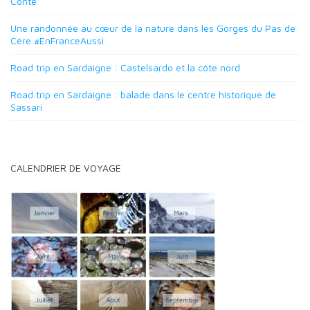
Conte
Une randonnée au cœur de la nature dans les Gorges du Pas de
Cère #EnFranceAussi
Road trip en Sardaigne : Castelsardo et la côte nord
Road trip en Sardaigne : balade dans le centre historique de
Sassari
CALENDRIER DE VOYAGE