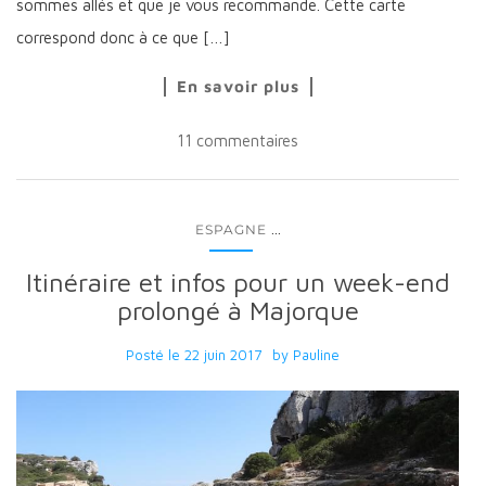
sommes allés et que je vous recommande. Cette carte
correspond donc à ce que […]
En savoir plus
11 commentaires
...
ESPAGNE
Itinéraire et infos pour un week-end
prolongé à Majorque
Posté le
22 juin 2017
by
Pauline