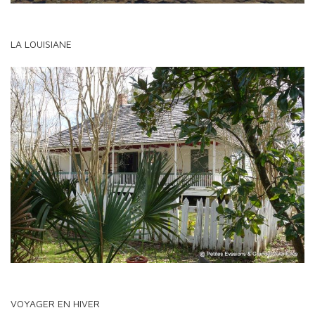
LA LOUISIANE
VOYAGER EN HIVER