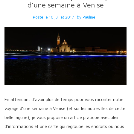
d’une semaine à Venise
Posté le
10 juillet 2017
by
Pauline
En attendant d’avoir plus de temps pour vous raconter notre
voyage d’une semaine à Venise (et sur les autres îles de cette
belle lagune), je vous propose un article pratique avec plein
d’informations et une carte qui regroupe les endroits où nous