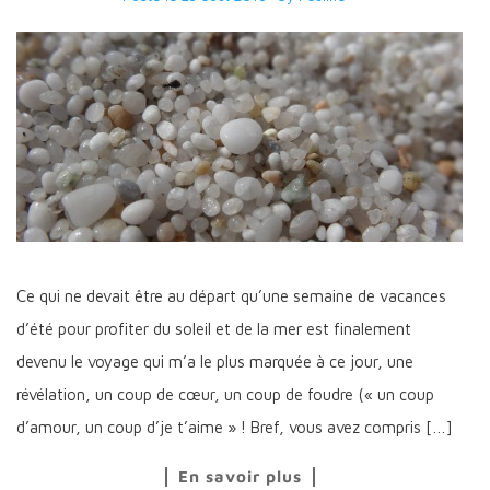
Ce qui ne devait être au départ qu’une semaine de vacances
d’été pour profiter du soleil et de la mer est finalement
devenu le voyage qui m’a le plus marquée à ce jour, une
révélation, un coup de cœur, un coup de foudre (« un coup
d’amour, un coup d’je t’aime » ! Bref, vous avez compris […]
En savoir plus