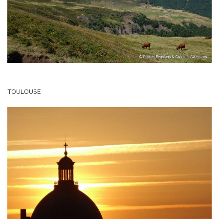
TOULOUSE