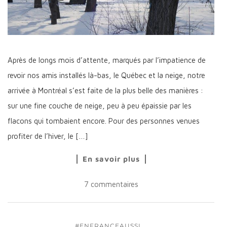
Après de longs mois d’attente, marqués par l’impatience de
revoir nos amis installés là-bas, le Québec et la neige, notre
arrivée à Montréal s’est faite de la plus belle des manières :
sur une fine couche de neige, peu à peu épaissie par les
flacons qui tombaient encore. Pour des personnes venues
profiter de l’hiver, le […]
En savoir plus
7 commentaires
...
#ENFRANCEAUSSI