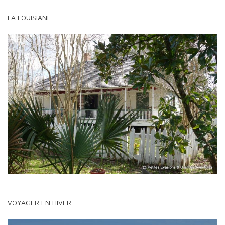
LA LOUISIANE
VOYAGER EN HIVER