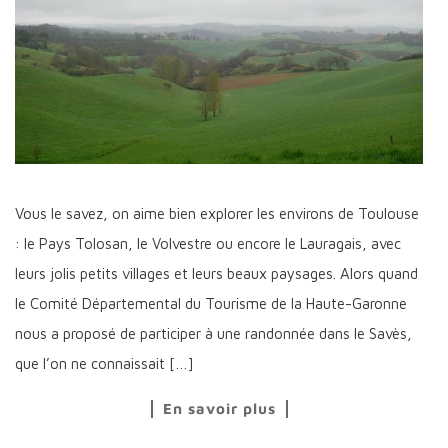
Vous le savez, on aime bien explorer les environs de Toulouse
: le Pays Tolosan, le Volvestre ou encore le Lauragais, avec
leurs jolis petits villages et leurs beaux paysages. Alors quand
le Comité Départemental du Tourisme de la Haute-Garonne
nous a proposé de participer à une randonnée dans le Savès,
que l’on ne connaissait […]
En savoir plus