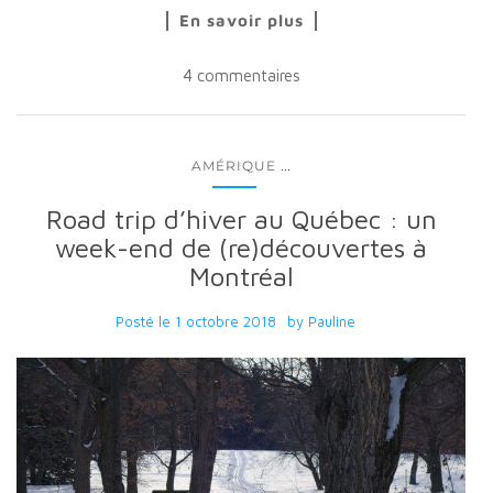
En savoir plus
4 commentaires
...
AMÉRIQUE
Road trip d’hiver au Québec : un
week-end de (re)découvertes à
Montréal
Posté le
1 octobre 2018
by
Pauline