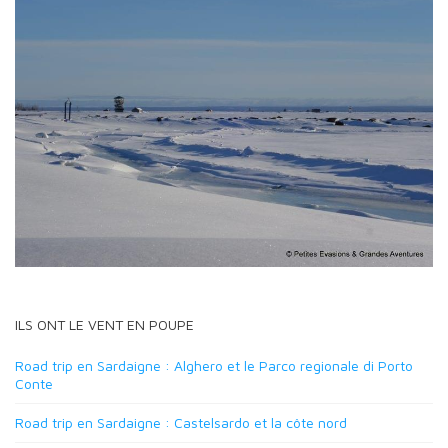
ILS ONT LE VENT EN POUPE
Road trip en Sardaigne : Alghero et le Parco regionale di Porto
Conte
Road trip en Sardaigne : Castelsardo et la côte nord