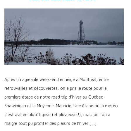
Après un agréable week-end enneigé à Montréal, entre
retrouvailles et découvertes, on a pris la route pour la
première étape de notre road trip d’hiver au Québec :
Shawinigan et la Moyenne-Mauricie. Une étape où la météo
s’est avérée plutôt grise (et pluvieuse !), mais où l’on a
malgré tout pu profiter des plaisirs de l’hiver […]