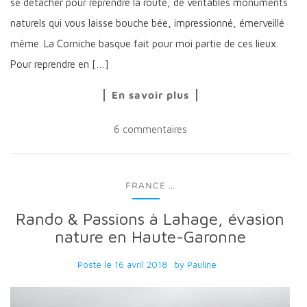
se détacher pour reprendre la route, de véritables monuments
naturels qui vous laisse bouche bée, impressionné, émerveillé
même. La Corniche basque fait pour moi partie de ces lieux.
Pour reprendre en […]
En savoir plus
6 commentaires
...
FRANCE
Rando & Passions à Lahage, évasion
nature en Haute-Garonne
Posté le
16 avril 2018
by
Pauline