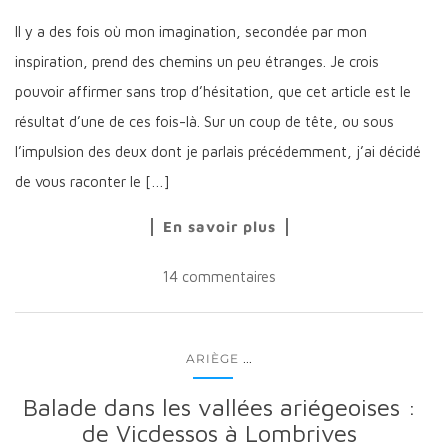
Il y a des fois où mon imagination, secondée par mon
inspiration, prend des chemins un peu étranges. Je crois
pouvoir affirmer sans trop d’hésitation, que cet article est le
résultat d’une de ces fois-là. Sur un coup de tête, ou sous
l’impulsion des deux dont je parlais précédemment, j’ai décidé
de vous raconter le […]
En savoir plus
14 commentaires
...
ARIÈGE
Balade dans les vallées ariégeoises :
de Vicdessos à Lombrives