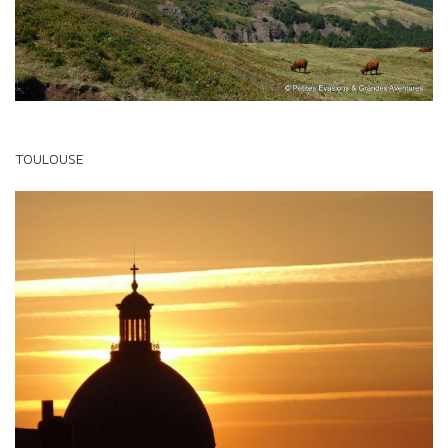
TOULOUSE