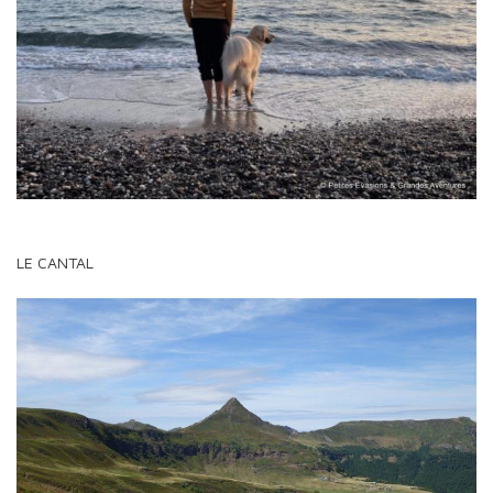
LE CANTAL