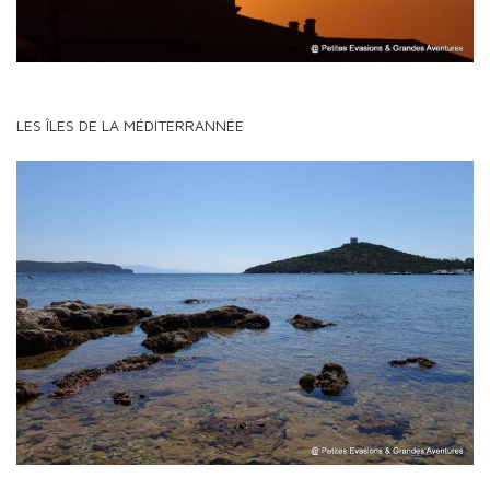
LES ÎLES DE LA MÉDITERRANNÉE