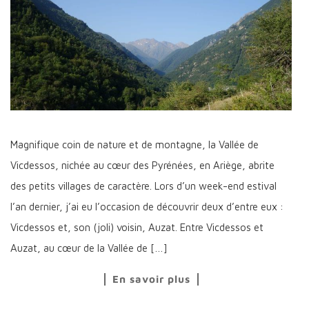
Magnifique coin de nature et de montagne, la Vallée de
Vicdessos, nichée au cœur des Pyrénées, en Ariège, abrite
des petits villages de caractère. Lors d’un week-end estival
l’an dernier, j’ai eu l’occasion de découvrir deux d’entre eux :
Vicdessos et, son (joli) voisin, Auzat. Entre Vicdessos et
Auzat, au cœur de la Vallée de […]
En savoir plus