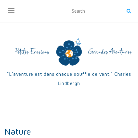
OUVRIR/FERMER LA NAVIGATION
“L’aventure est dans chaque souffle de vent.” Charles
Lindbergh
Nature