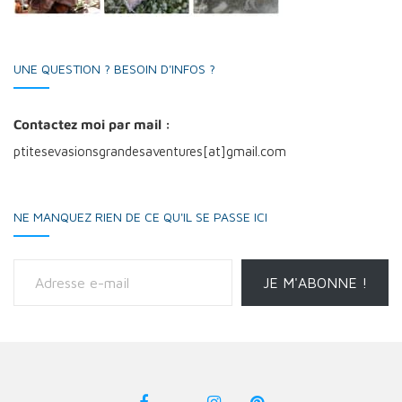
UNE QUESTION ? BESOIN D'INFOS ?
Contactez moi par mail :
ptitesevasionsgrandesaventures[at]gmail.com
NE MANQUEZ RIEN DE CE QU'IL SE PASSE ICI
Adresse e-mail
JE M'ABONNE !