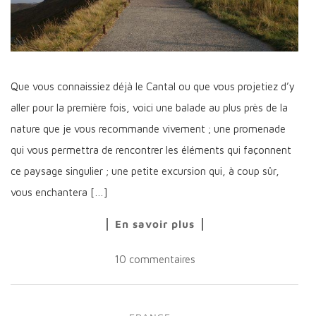
Que vous connaissiez déjà le Cantal ou que vous projetiez d’y
aller pour la première fois, voici une balade au plus près de la
nature que je vous recommande vivement ; une promenade
qui vous permettra de rencontrer les éléments qui façonnent
ce paysage singulier ; une petite excursion qui, à coup sûr,
vous enchantera […]
En savoir plus
10 commentaires