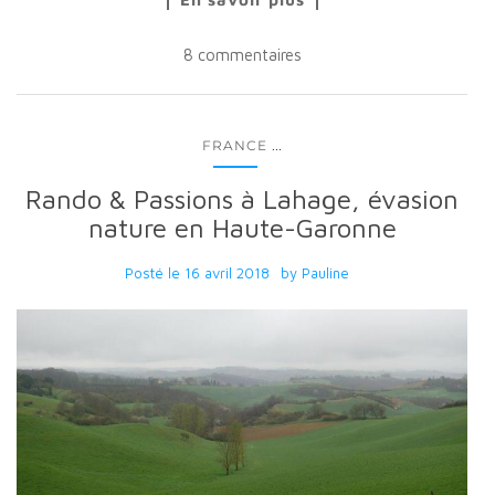
8 commentaires
...
FRANCE
Rando & Passions à Lahage, évasion
nature en Haute-Garonne
Posté le
16 avril 2018
by
Pauline