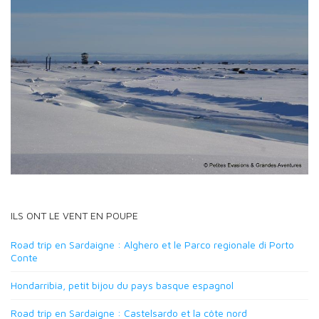
ILS ONT LE VENT EN POUPE
Road trip en Sardaigne : Alghero et le Parco regionale di Porto
Conte
Hondarribia, petit bijou du pays basque espagnol
Road trip en Sardaigne : Castelsardo et la côte nord