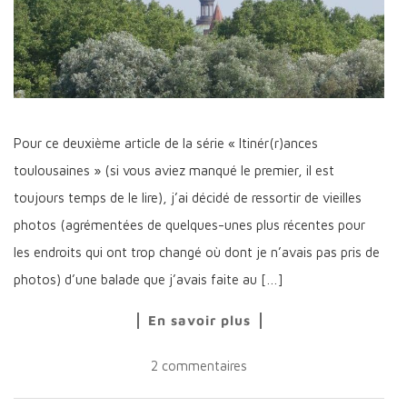
Pour ce deuxième article de la série « Itinér(r)ances
toulousaines » (si vous aviez manqué le premier, il est
toujours temps de le lire), j’ai décidé de ressortir de vieilles
photos (agrémentées de quelques-unes plus récentes pour
les endroits qui ont trop changé où dont je n’avais pas pris de
photos) d’une balade que j’avais faite au […]
En savoir plus
2 commentaires