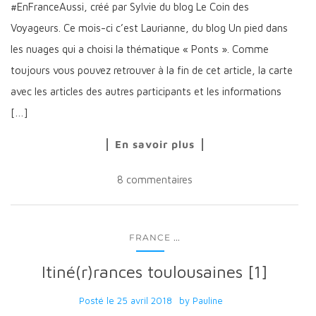
#EnFranceAussi, créé par Sylvie du blog Le Coin des
Voyageurs. Ce mois-ci c’est Laurianne, du blog Un pied dans
les nuages qui a choisi la thématique « Ponts ». Comme
toujours vous pouvez retrouver à la fin de cet article, la carte
avec les articles des autres participants et les informations
[…]
En savoir plus
8 commentaires
...
FRANCE
Itiné(r)rances toulousaines [1]
Posté le
25 avril 2018
by
Pauline