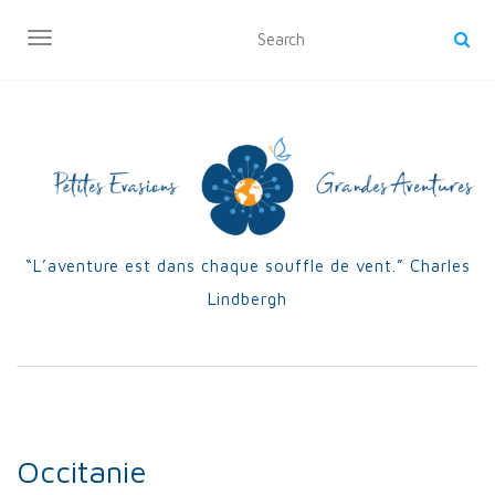
OUVRIR/FERMER LA NAVIGATION
“L’aventure est dans chaque souffle de vent.” Charles
Lindbergh
Occitanie