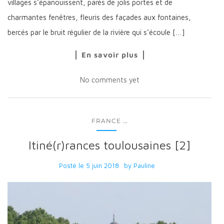
villages s’épanouissent, parés de jolis portes et de
charmantes fenêtres, fleuris des façades aux fontaines,
bercés par le bruit régulier de la rivière qui s’écoule […]
En savoir plus
No comments yet
...
FRANCE
Itiné(r)rances toulousaines [2]
Posté le
5 juin 2018
by
Pauline