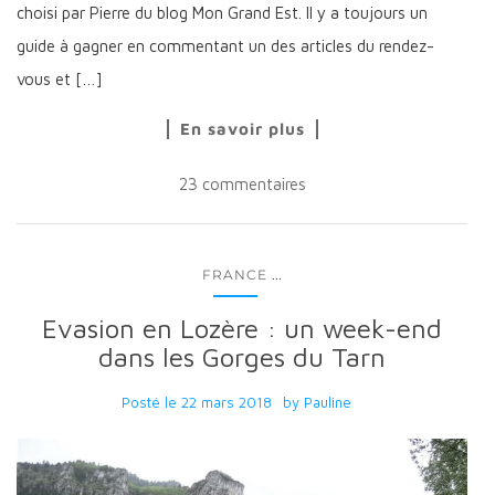
choisi par Pierre du blog Mon Grand Est. Il y a toujours un
guide à gagner en commentant un des articles du rendez-
vous et […]
En savoir plus
23 commentaires
...
FRANCE
Evasion en Lozère : un week-end
dans les Gorges du Tarn
Posté le
22 mars 2018
by
Pauline