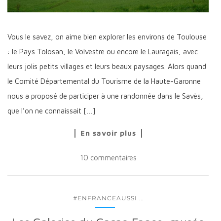
Vous le savez, on aime bien explorer les environs de Toulouse
: le Pays Tolosan, le Volvestre ou encore le Lauragais, avec
leurs jolis petits villages et leurs beaux paysages. Alors quand
le Comité Départemental du Tourisme de la Haute-Garonne
nous a proposé de participer à une randonnée dans le Savès,
que l’on ne connaissait […]
En savoir plus
10 commentaires
...
#ENFRANCEAUSSI