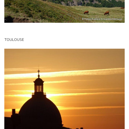
TOULOUSE