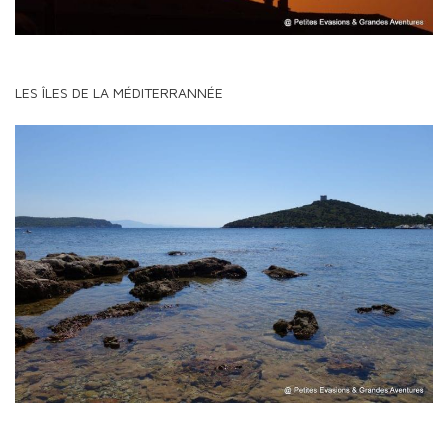
LES ÎLES DE LA MÉDITERRANNÉE