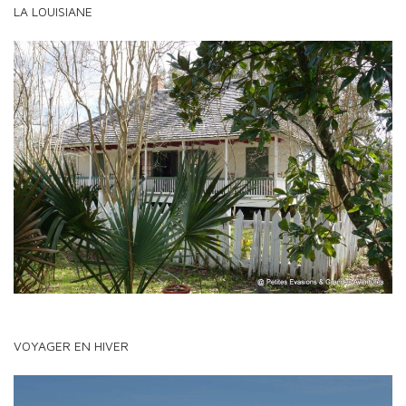
LA LOUISIANE
VOYAGER EN HIVER