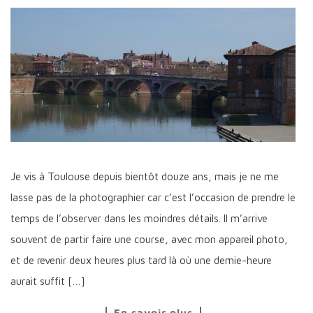
Je vis à Toulouse depuis bientôt douze ans, mais je ne me
lasse pas de la photographier car c’est l’occasion de prendre le
temps de l’observer dans les moindres détails. Il m’arrive
souvent de partir faire une course, avec mon appareil photo,
et de revenir deux heures plus tard là où une demie-heure
aurait suffit […]
En savoir plus