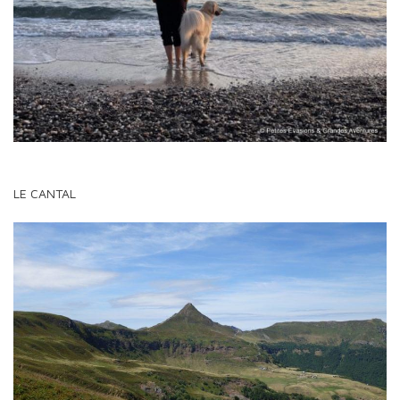
LE CANTAL