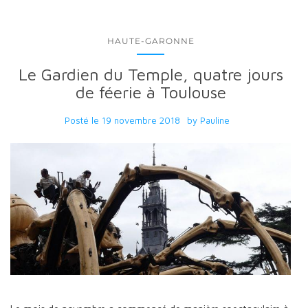
HAUTE-GARONNE
Le Gardien du Temple, quatre jours
de féerie à Toulouse
Posté le
19 novembre 2018
by
Pauline