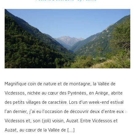
Magnifique coin de nature et de montagne, la Vallée de
Vicdessos, nichée au cœur des Pyrénées, en Ariège, abrite
des petits villages de caractère. Lors d’un week-end estival
l’an dernier, j’ai eu l’occasion de découvrir deux d’entre eux :
Vicdessos et, son (joli) voisin, Auzat. Entre Vicdessos et
Auzat, au cœur de la Vallée de […]