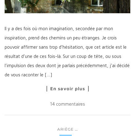
Il y a des fois où mon imagination, secondée par mon
inspiration, prend des chemins un peu étranges. Je crois
pouvoir affirmer sans trop d’hésitation, que cet article est le
résultat d’une de ces fois-là. Sur un coup de tête, ou sous
l’impulsion des deux dont je parlais précédemment, j’ai décidé
de vous raconter le […]
En savoir plus
14 commentaires
...
ARIÈGE