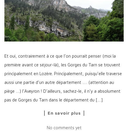
Et oui, contrairement à ce que l’on pourrait penser (moi la
première avant ce séjour-là), les Gorges du Tarn se trouvent
principalement en Lozère. Principalement, puisqu’elle traverse
aussi une partie d’un autre département …. (attention au
piège …) l’Aveyron ! D’ailleurs, sachez-le, il n’y a absolument
pas de Gorges du Tarn dans le département du […]
En savoir plus
No comments yet